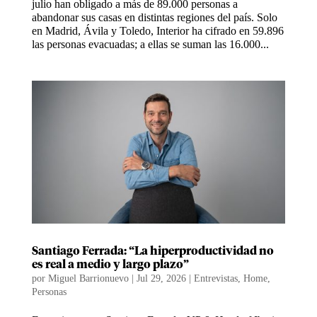
julio han obligado a más de 89.000 personas a
abandonar sus casas en distintas regiones del país. Solo
en Madrid, Ávila y Toledo, Interior ha cifrado en 59.896
las personas evacuadas; a ellas se suman las 16.000...
Santiago Ferrada: “La hiperproductividad no
es real a medio y largo plazo”
por
Miguel Barrionuevo
|
Jul 29, 2026
|
Entrevistas
,
Home
,
Personas