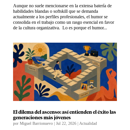
Aunque no suele mencionarse en la extensa batería de
habilidades blandas o softskill que se demanda
actualmente a los perfiles profesionales, el humor se
consolida en el trabajo como un rasgo esencial en favor
de la cultura organizativa. Lo es porque el humor...
El dilema del ascenso: así entienden el éxito las
generaciones más jóvenes
por
Miguel Barrionuevo
|
Jul 22, 2026
|
Actualidad