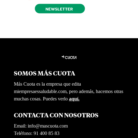
SOMOS MÁS CUOTA
Más Cuota es la empresa que edita
miempresaessaludable.com, pero además, hacemos otras
muchas cosas. Puedes verlo
aquí.
CONTACTA CON NOSOTROS
Email:
info@mascuota.com
Teléfono: 91 400 85 83