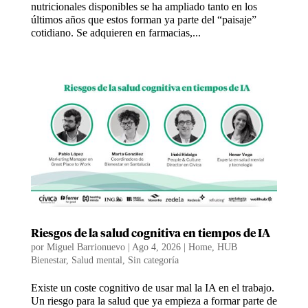
nutricionales disponibles se ha ampliado tanto en los
últimos años que estos forman ya parte del “paisaje”
cotidiano. Se adquieren en farmacias,...
Riesgos de la salud cognitiva en tiempos de IA
por
Miguel Barrionuevo
|
Ago 4, 2026
|
Home
,
HUB
Bienestar
,
Salud mental
,
Sin categoría
Existe un coste cognitivo de usar mal la IA en el trabajo.
Un riesgo para la salud que ya empieza a formar parte de