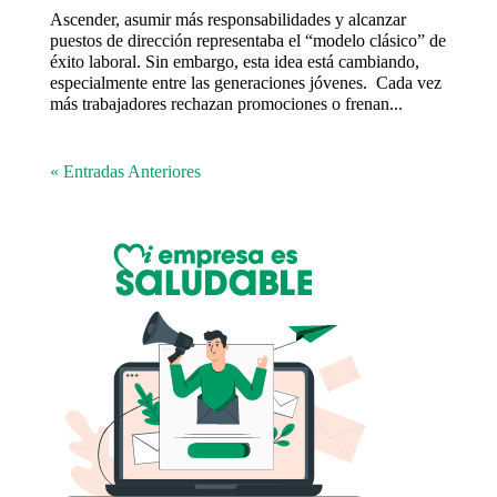
Ascender, asumir más responsabilidades y alcanzar
puestos de dirección representaba el “modelo clásico” de
éxito laboral. Sin embargo, esta idea está cambiando,
especialmente entre las generaciones jóvenes. Cada vez
más trabajadores rechazan promociones o frenan...
« Entradas Anteriores