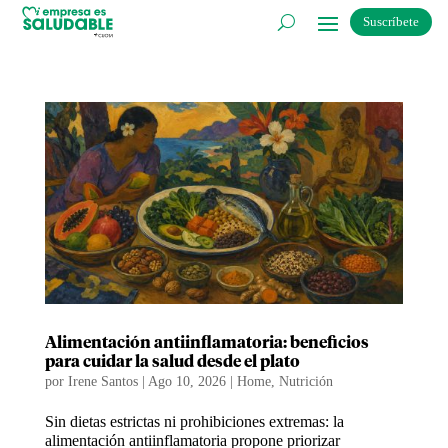
Suscríbete
Alimentación antiinflamatoria: beneficios
para cuidar la salud desde el plato
por
Irene Santos
|
Ago 10, 2026
|
Home
,
Nutrición
Sin dietas estrictas ni prohibiciones extremas: la
alimentación antiinflamatoria propone priorizar