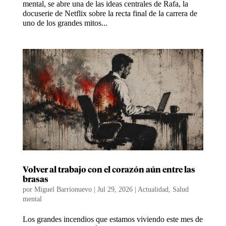
mental, se abre una de las ideas centrales de Rafa, la
docuserie de Netflix sobre la recta final de la carrera de
uno de los grandes mitos...
Volver al trabajo con el corazón aún entre las
brasas
por
Miguel Barrionuevo
|
Jul 29, 2026
|
Actualidad
,
Salud
mental
Los grandes incendios que estamos viviendo este mes de