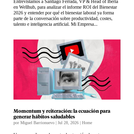
Entrevistamos a Santiago Ferrada, VP & Head of Iberia
en Wellhub, para analizar el informe ROI del Bienestar
2026 y entender por qué el bienestar laboral ya forma
parte de la conversación sobre productividad, costes,
talento e inteligencia artificial. Mi Empresa...
Momentum y reiteración: la ecuación para
generar hábitos saludables
por
Miguel Barrionuevo
|
Jul 28, 2026
|
Home