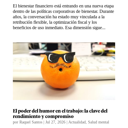
El bienestar financiero está entrando en una nueva etapa
dentro de las políticas corporativas de bienestar. Durante
años, la conversación ha estado muy vinculada a la
retribución flexible, la optimización fiscal y los
beneficios de uso inmediato. Esa dimensión sigue...
El poder del humor en el trabajo: la clave del
rendimiento y compromiso
por
Raquel Santos
|
Jul 27, 2026
|
Actualidad
,
Salud mental