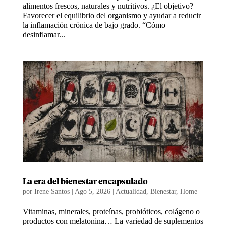
alimentos frescos, naturales y nutritivos. ¿El objetivo?
Favorecer el equilibrio del organismo y ayudar a reducir
la inflamación crónica de bajo grado. “Cómo
desinflamar...
La era del bienestar encapsulado
por
Irene Santos
|
Ago 5, 2026
|
Actualidad
,
Bienestar
,
Home
Vitaminas, minerales, proteínas, probióticos, colágeno o
productos con melatonina… La variedad de suplementos