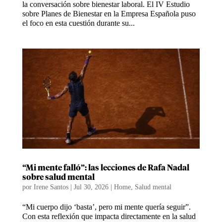
la conversación sobre bienestar laboral. El IV Estudio
sobre Planes de Bienestar en la Empresa Española puso
el foco en esta cuestión durante su...
“Mi mente falló”: las lecciones de Rafa Nadal
sobre salud mental
por
Irene Santos
|
Jul 30, 2026
|
Home
,
Salud mental
“Mi cuerpo dijo ‘basta’, pero mi mente quería seguir”.
Con esta reflexión que impacta directamente en la salud