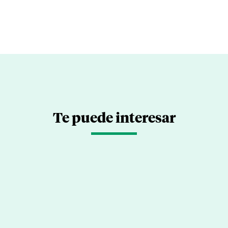
Te puede interesar