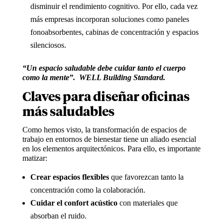
disminuir el rendimiento cognitivo. Por ello, cada vez
más empresas incorporan soluciones como paneles
fonoabsorbentes, cabinas de concentración y espacios
silenciosos.
“Un espacio saludable debe cuidar tanto el cuerpo
como la mente”. WELL Building Standard.
Claves para diseñar oficinas
más saludables
Como hemos visto, la transformación de espacios de
trabajo en entornos de bienestar tiene un aliado esencial
en los elementos arquitectónicos. Para ello, es importante
matizar:
Crear espacios flexibles
que favorezcan tanto la
concentración como la colaboración.
Cuidar el confort acústico
con materiales que
absorban el ruido.