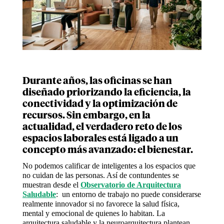
Durante años, las oficinas se han
diseñado priorizando la eficiencia, la
conectividad y la optimización de
recursos. Sin embargo, en la
actualidad, el verdadero reto de los
espacios laborales está ligado a un
concepto más avanzado: el bienestar.
No podemos calificar de inteligentes a los espacios que
no cuidan de las personas. Así de contundentes se
muestran desde el
Observatorio de Arquitectura
Saludable
: un entorno de trabajo no puede considerarse
realmente innovador si no favorece la salud física,
mental y emocional de quienes lo habitan. La
arquitectura saludable y la neuroarquitectura plantean,