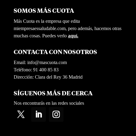
SOMOS MÁS CUOTA
Más Cuota es la empresa que edita
miempresaessaludable.com, pero además, hacemos otras
muchas cosas. Puedes verlo
aquí.
CONTACTA CON NOSOTROS
Email:
info@mascuota.com
Teléfono: 91 400 85 83
Dirección: Clara del Rey 36 Madrid
SÍGUENOS MÁS DE CERCA
Nos encontrarás en las redes sociales