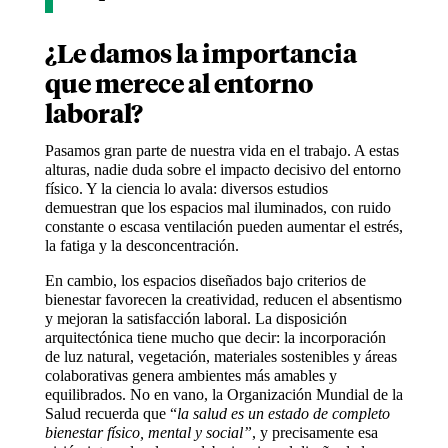
¿Le damos la importancia
que merece al entorno
laboral?
Pasamos gran parte de nuestra vida en el trabajo. A estas
alturas, nadie duda sobre el impacto decisivo del entorno
físico. Y la ciencia lo avala: diversos estudios
demuestran que los espacios mal iluminados, con ruido
constante o escasa ventilación pueden aumentar el estrés,
la fatiga y la desconcentración.
En cambio, los espacios diseñados bajo criterios de
bienestar favorecen la creatividad, reducen el absentismo
y mejoran la satisfacción laboral. La disposición
arquitectónica tiene mucho que decir: la incorporación
de luz natural, vegetación, materiales sostenibles y áreas
colaborativas genera ambientes más amables y
equilibrados. No en vano, la Organización Mundial de la
Salud recuerda que “
la salud es un estado de completo
bienestar físico, mental y social”
, y precisamente esa