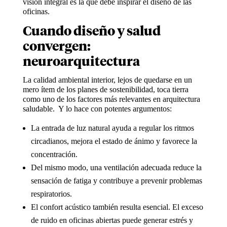
visión integral es la que debe inspirar el diseño de las
oficinas.
Cuando diseño y salud
convergen:
neuroarquitectura
La calidad ambiental interior, lejos de quedarse en un
mero ítem de los planes de sostenibilidad, toca tierra
como uno de los factores más relevantes en arquitectura
saludable. Y lo hace con potentes argumentos:
La entrada de luz natural ayuda a regular los ritmos
circadianos, mejora el estado de ánimo y favorece la
concentración.
Del mismo modo, una ventilación adecuada reduce la
sensación de fatiga y contribuye a prevenir problemas
respiratorios.
El confort acústico también resulta esencial. El exceso
de ruido en oficinas abiertas puede generar estrés y