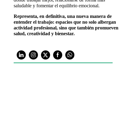
saludable y fomentar el equilibrio emocional.
Representa, en definitiva, una nueva manera de
entender el trabajo: espacios que no solo albergan
actividad profesional, sino que también promueven
salud, creatividad y bienestar.