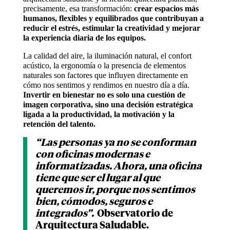
precisamente, esa transformación:
crear espacios más
humanos, flexibles y equilibrados que contribuyan a
reducir el estrés, estimular la creatividad y mejorar
la experiencia diaria de los equipos.
La calidad del aire, la iluminación natural, el confort
acústico, la ergonomía o la presencia de elementos
naturales son factores que influyen directamente en
cómo nos sentimos y rendimos en nuestro día a día.
Invertir en bienestar no es solo una cuestión de
imagen corporativa, sino una decisión estratégica
ligada a la productividad, la motivación y la
retención del talento.
“Las personas ya no se conforman
con oficinas modernas e
informatizadas. Ahora, una oficina
tiene que ser el lugar al que
queremos ir, porque nos sentimos
bien, cómodos, seguros e
integrados”.
Observatorio de
Arquitectura Saludable.