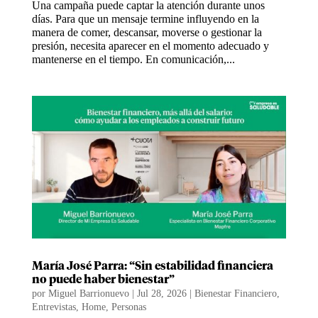
Una campaña puede captar la atención durante unos
días. Para que un mensaje termine influyendo en la
manera de comer, descansar, moverse o gestionar la
presión, necesita aparecer en el momento adecuado y
mantenerse en el tiempo. En comunicación,...
María José Parra: “Sin estabilidad financiera
no puede haber bienestar”
por
Miguel Barrionuevo
|
Jul 28, 2026
|
Bienestar Financiero
,
Entrevistas
,
Home
,
Personas