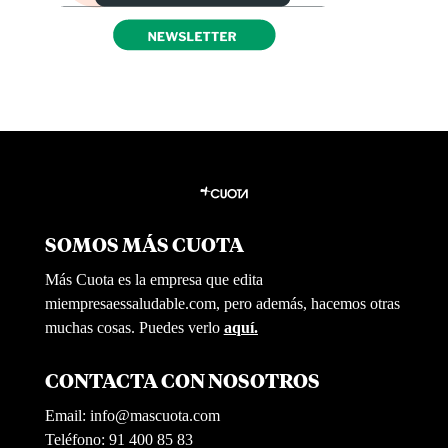
SOMOS MÁS CUOTA
Más Cuota es la empresa que edita
miempresaessaludable.com, pero además, hacemos otras
muchas cosas. Puedes verlo
aquí.
CONTACTA CON NOSOTROS
Email:
info@mascuota.com
Teléfono: 91 400 85 83