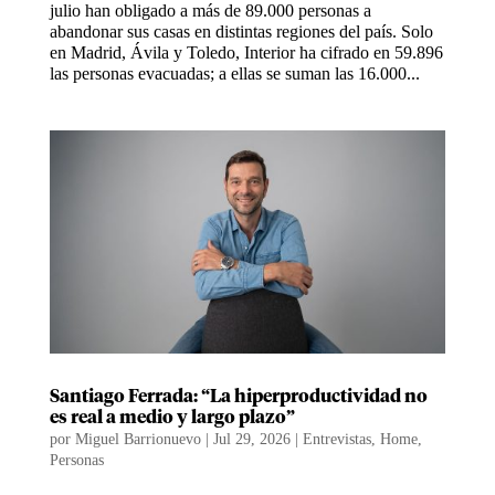
julio han obligado a más de 89.000 personas a
abandonar sus casas en distintas regiones del país. Solo
en Madrid, Ávila y Toledo, Interior ha cifrado en 59.896
las personas evacuadas; a ellas se suman las 16.000...
Santiago Ferrada: “La hiperproductividad no
es real a medio y largo plazo”
por
Miguel Barrionuevo
|
Jul 29, 2026
|
Entrevistas
,
Home
,
Personas