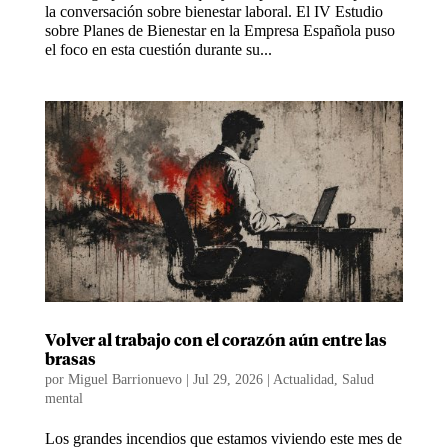
la conversación sobre bienestar laboral. El IV Estudio
sobre Planes de Bienestar en la Empresa Española puso
el foco en esta cuestión durante su...
Volver al trabajo con el corazón aún entre las
brasas
por
Miguel Barrionuevo
|
Jul 29, 2026
|
Actualidad
,
Salud
mental
Los grandes incendios que estamos viviendo este mes de