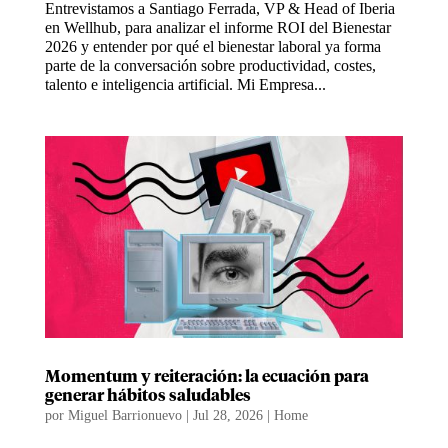
Entrevistamos a Santiago Ferrada, VP & Head of Iberia
en Wellhub, para analizar el informe ROI del Bienestar
2026 y entender por qué el bienestar laboral ya forma
parte de la conversación sobre productividad, costes,
talento e inteligencia artificial. Mi Empresa...
Momentum y reiteración: la ecuación para
generar hábitos saludables
por
Miguel Barrionuevo
|
Jul 28, 2026
|
Home