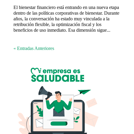
El bienestar financiero está entrando en una nueva etapa
dentro de las políticas corporativas de bienestar. Durante
años, la conversación ha estado muy vinculada a la
retribución flexible, la optimización fiscal y los
beneficios de uso inmediato. Esa dimensión sigue...
« Entradas Anteriores