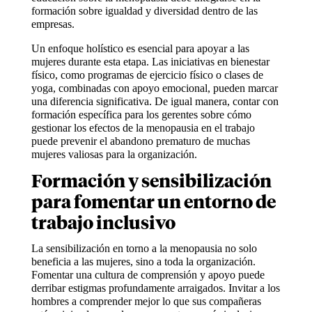
formación sobre igualdad y diversidad dentro de las
empresas.
Un enfoque holístico es esencial para apoyar a las
mujeres durante esta etapa. Las iniciativas en bienestar
físico, como programas de ejercicio físico o clases de
yoga, combinadas con apoyo emocional, pueden marcar
una diferencia significativa. De igual manera, contar con
formación específica para los gerentes sobre cómo
gestionar los efectos de la menopausia en el trabajo
puede prevenir el abandono prematuro de muchas
mujeres valiosas para la organización.
Formación y sensibilización
para fomentar un entorno de
trabajo inclusivo
La sensibilización en torno a la menopausia no solo
beneficia a las mujeres, sino a toda la organización.
Fomentar una cultura de comprensión y apoyo puede
derribar estigmas profundamente arraigados. Invitar a los
hombres a comprender mejor lo que sus compañeras