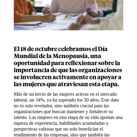
El 18 de octubre celebramos el Día
Mundial de la Menopausia, una
oportunidad para reflexionar sobre la
importancia de que las organizaciones
se involucren activamente en apoyar a
las mujeres que atraviesan esta etapa.
Más de un tercio de las mujeres activas en el mercado
laboral, un 34%, ya ha superado los 50 años. Este dato
no es solo revelador, sino también crucial para las
organizaciones que buscan mantener y fortalecer su
talento. Las mujeres en esta etapa de su vida aportan una
riqueza de experiencia, habilidades acumuladas y
perspectivas valiosas que no solo benefician el
rendimiento de las empresas, sino que también las