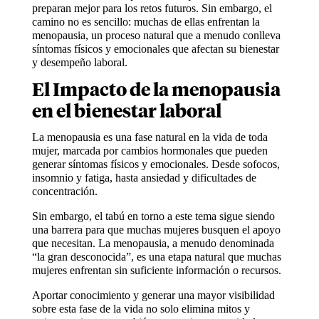
preparan mejor para los retos futuros. Sin embargo, el
camino no es sencillo: muchas de ellas enfrentan la
menopausia, un proceso natural que a menudo conlleva
síntomas físicos y emocionales que afectan su bienestar
y desempeño laboral.
El Impacto de la menopausia
en el bienestar laboral
La menopausia es una fase natural en la vida de toda
mujer, marcada por cambios hormonales que pueden
generar síntomas físicos y emocionales. Desde sofocos,
insomnio y fatiga, hasta ansiedad y dificultades de
concentración.
Sin embargo, el tabú en torno a este tema sigue siendo
una barrera para que muchas mujeres busquen el apoyo
que necesitan. La menopausia, a menudo denominada
“la gran desconocida”, es una etapa natural que muchas
mujeres enfrentan sin suficiente información o recursos.
Aportar conocimiento y generar una mayor visibilidad
sobre esta fase de la vida no solo elimina mitos y