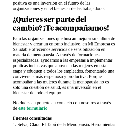
positiva es una inversión en el futuro de las
organizaciones y en el bienestar de las trabajadoras.
¿Quieres ser parte del
cambio? ¡Te acompañamos!
Para las organizaciones que buscan mejorar su cultura de
bienestar y crear un entorno inclusivo, en Mi Empresa es
Saludable ofrecemos servicios de sensibilización en
materia de menopausia. A través de formaciones
especializadas, ayudamos a las empresas a implementar
políticas inclusivas que apoyen a las mujeres en esta
etapa y eduquen a todos los empleados, fomentando una
convivencia más respetuosa y productiva. Porque
acompañar a las mujeres durante la menopausia no es
solo una cuestión de salud, es una inversión en el
bienestar de todo el equipo.
No dudes en ponerte en contacto con nosotros a través
de
este formulario
Fuentes consultadas
Selva, Clara. El Tabú de la Menopausia: Herramientas