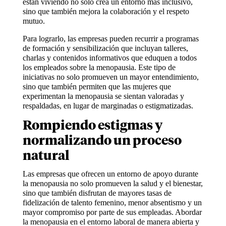
están viviendo no solo crea un entorno más inclusivo,
sino que también mejora la colaboración y el respeto
mutuo.
Para lograrlo, las empresas pueden recurrir a programas
de formación y sensibilización que incluyan talleres,
charlas y contenidos informativos que eduquen a todos
los empleados sobre la menopausia. Este tipo de
iniciativas no solo promueven un mayor entendimiento,
sino que también permiten que las mujeres que
experimentan la menopausia se sientan valoradas y
respaldadas, en lugar de marginadas o estigmatizadas.
Rompiendo estigmas y
normalizando un proceso
natural
Las empresas que ofrecen un entorno de apoyo durante
la menopausia no solo promueven la salud y el bienestar,
sino que también disfrutan de mayores tasas de
fidelización de talento femenino, menor absentismo y un
mayor compromiso por parte de sus empleadas. Abordar
la menopausia en el entorno laboral de manera abierta y