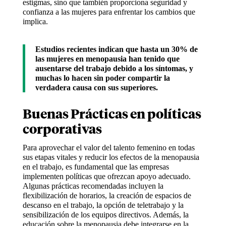
estigmas, sino que también proporciona seguridad y
confianza a las mujeres para enfrentar los cambios que
implica.
Estudios recientes indican que hasta un 30% de
las mujeres en menopausia han tenido que
ausentarse del trabajo debido a los síntomas, y
muchas lo hacen sin poder compartir la
verdadera causa con sus superiores.
Buenas Prácticas en políticas
corporativas
Para aprovechar el valor del talento femenino en todas
sus etapas vitales y reducir los efectos de la menopausia
en el trabajo, es fundamental que las empresas
implementen políticas que ofrezcan apoyo adecuado.
Algunas prácticas recomendadas incluyen la
flexibilización de horarios, la creación de espacios de
descanso en el trabajo, la opción de teletrabajo y la
sensibilización de los equipos directivos. Además, la
educación sobre la menopausia debe integrarse en la