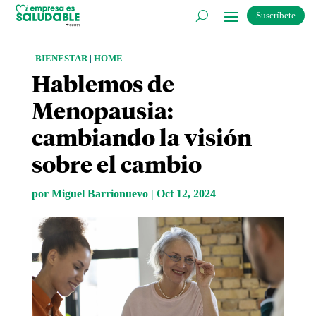
Suscríbete
BIENESTAR
|
HOME
Hablemos de
Menopausia:
cambiando la visión
sobre el cambio
por
Miguel Barrionuevo
|
Oct 12, 2024