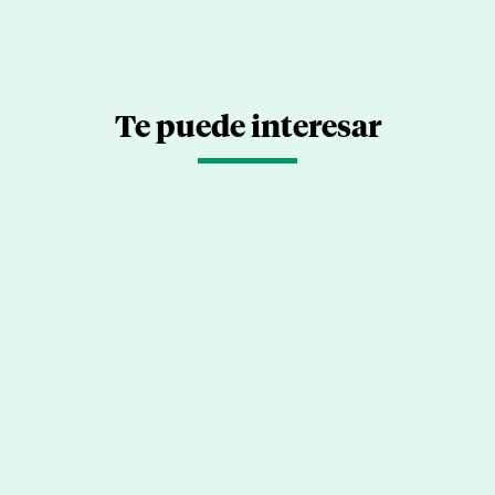
Te puede interesar