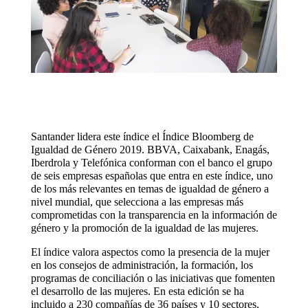
Santander lidera este índice el Índice Bloomberg de
Igualdad de Género 2019. BBVA, Caixabank, Enagás,
Iberdrola y Telefónica conforman con el banco el grupo
de seis empresas españolas que entra en este índice, uno
de los más relevantes en temas de igualdad de género a
nivel mundial, que selecciona a las empresas más
comprometidas con la transparencia en la información de
género y la promoción de la igualdad de las mujeres.
El índice valora aspectos como la presencia de la mujer
en los consejos de administración, la formación, los
programas de conciliación o las iniciativas que fomenten
el desarrollo de las mujeres. En esta edición se ha
incluido a 230 compañías de 36 países y 10 sectores,