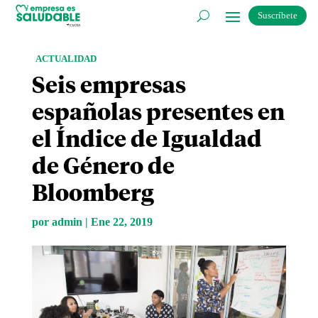
Suscríbete
ACTUALIDAD
Seis empresas
españolas presentes en
el Índice de Igualdad
de Género de
Bloomberg
por
admin
|
Ene 22, 2019