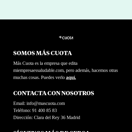
SOMOS MÁS CUOTA
Más Cuota es la empresa que edita
miempresaessaludable.com, pero además, hacemos otras
muchas cosas. Puedes verlo
aquí.
CONTACTA CON NOSOTROS
Email:
info@mascuota.com
Teléfono: 91 400 85 83
Dirección: Clara del Rey 36 Madrid