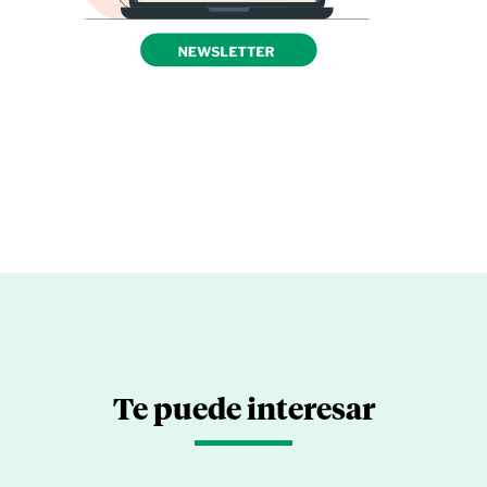
Te puede interesar