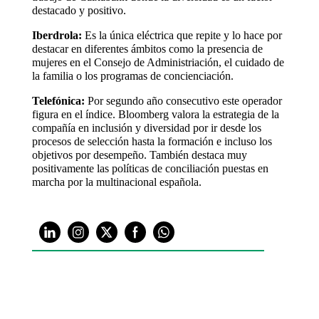
destacado y positivo.
Iberdrola:
Es la única eléctrica que repite y lo hace por
destacar en diferentes ámbitos como la presencia de
mujeres en el Consejo de Administriación, el cuidado de
la familia o los programas de concienciación.
Telefónica:
Por segundo año consecutivo este operador
figura en el índice. Bloomberg valora la estrategia de la
compañía en inclusión y diversidad por ir desde los
procesos de selección hasta la formación e incluso los
objetivos por desempeño. También destaca muy
positivamente las políticas de conciliación puestas en
marcha por la multinacional española.