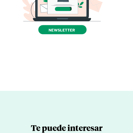
Te puede interesar