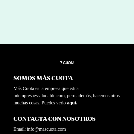
SOMOS MÁS CUOTA
Más Cuota es la empresa que edita
miempresaessaludable.com, pero además, hacemos otras
muchas cosas. Puedes verlo
aquí.
CONTACTA CON NOSOTROS
Email:
info@mascuota.com