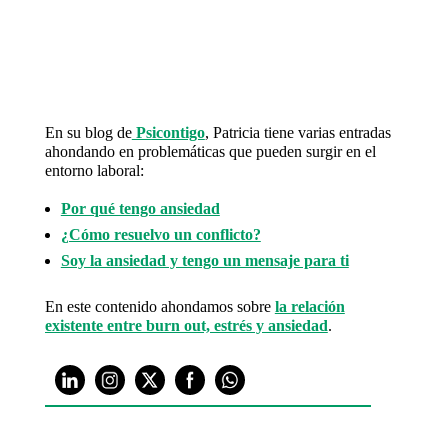
En su blog de
Psicontigo
, Patricia tiene varias entradas
ahondando en problemáticas que pueden surgir en el
entorno laboral:
Por qué tengo ansiedad
¿Cómo resuelvo un conflicto?
Soy la ansiedad y tengo un mensaje para ti
En este contenido ahondamos sobre
la relación
existente entre burn out, estrés y ansiedad
.