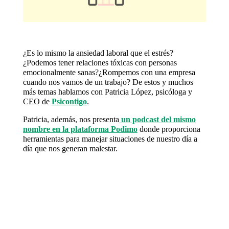
¿Es lo mismo la ansiedad laboral que el estrés?
¿Podemos tener relaciones tóxicas con personas
emocionalmente sanas?¿Rompemos con una empresa
cuando nos vamos de un trabajo? De estos y muchos
más temas hablamos con Patricia López, psicóloga y
CEO de
Psicontigo
.
Patricia, además, nos presenta
un podcast del mismo
nombre en la plataforma Podimo
donde proporciona
herramientas para manejar situaciones de nuestro día a
día que nos generan malestar.