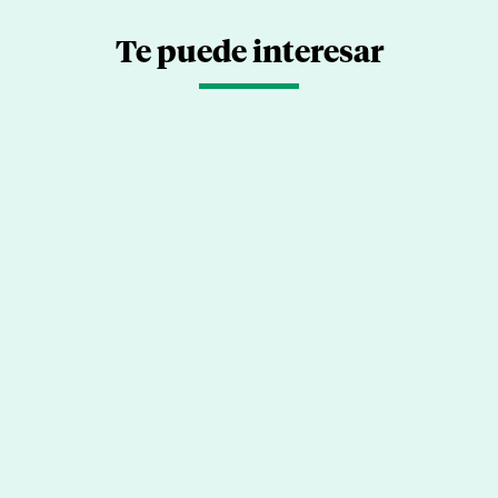
Te puede interesar
Riesgos de la salud cognitiva en