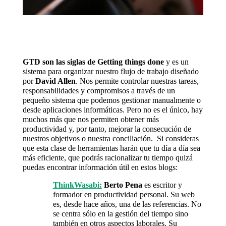
GTD son las siglas de Getting things done
y es un
sistema para organizar nuestro flujo de trabajo diseñado
por
David Allen
. Nos permite controlar nuestras tareas,
responsabilidades y compromisos a través de un
pequeño sistema que podemos gestionar manualmente o
desde aplicaciones informáticas. Pero no es el único, hay
muchos más que nos permiten obtener más
productividad y, por tanto, mejorar la consecución de
nuestros objetivos o nuestra conciliación. Si consideras
que esta clase de herramientas harán que tu día a día sea
más eficiente, que podrás racionalizar tu tiempo quizá
puedas encontrar información útil en estos blogs:
ThinkWasabi:
Berto Pena
es escritor y
formador en productividad personal. Su web
es, desde hace años, una de las referencias. No
se centra sólo en la gestión del tiempo sino
también en otros aspectos laborales. Su