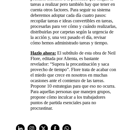
tareas a realizar pero también hay que tener en
cuenta otros factores. Para seguir su sistema
deberemos adoptar cada día cuatro pasos:
recopilar tareas e ideas convertibles en tareas,
procesarlas para ver cómo y cuándo realizarlas,
distribuirlas por carpetas según la urgencia de
la acción y, una vez pasado el día, revisar
cómo hemos administrado tareas y tiempo.
Hazlo ahora:
El subtítulo de esta obra de Neil
Flore, editada por Alienta, es bastante
revelador: “Supera la procastinación y saca
provecho de tiempo”. Flore trata de acabar con
el miedo que crece en nosotros en muchas
ocasiones ante el comienzo de las tareas.
Propone 10 estrategias para que eso no ocurra.
Para aquellas personas que manejen grupos,
propone cómo inculcar a los trabajadores
puntos de partida esenciales para no
procrastinar.