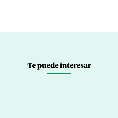
Te puede interesar