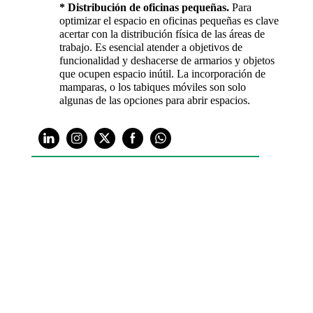
* Distribución de oficinas pequeñas.
Para
optimizar el espacio en oficinas pequeñas es clave
acertar con la distribución física de las áreas de
trabajo. Es esencial atender a objetivos de
funcionalidad y deshacerse de armarios y objetos
que ocupen espacio inútil. La incorporación de
mamparas, o los tabiques móviles son solo
algunas de las opciones para abrir espacios.