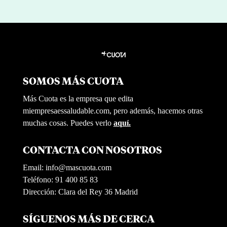
SOMOS MÁS CUOTA
Más Cuota es la empresa que edita
miempresaessaludable.com, pero además, hacemos otras
muchas cosas. Puedes verlo
aquí.
CONTACTA CON NOSOTROS
Email:
info@mascuota.com
Teléfono: 91 400 85 83
Dirección: Clara del Rey 36 Madrid
SÍGUENOS MÁS DE CERCA