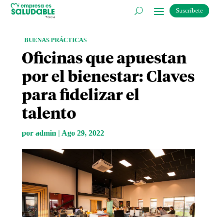
Suscríbete
BUENAS PRÁCTICAS
Oficinas que apuestan
por el bienestar: Claves
para fidelizar el
talento
por
admin
|
Ago 29, 2022