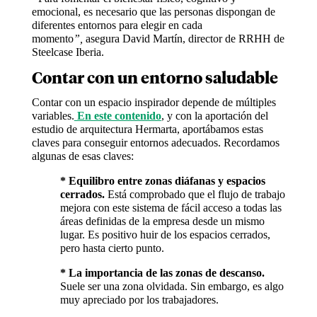
emocional, es necesario que las personas dispongan de
diferentes entornos para elegir en cada
momento
”,
asegura David Martín, director de RRHH de
Steelcase Iberia.
Contar con un entorno saludable
Contar con un espacio inspirador depende de múltiples
variables.
En este contenido
, y con la aportación del
estudio de arquitectura Hermarta, aportábamos estas
claves para conseguir entornos adecuados. Recordamos
algunas de esas claves:
* Equilibro entre zonas diáfanas y espacios
cerrados.
Está comprobado que el flujo de trabajo
mejora con este sistema de fácil acceso a todas las
áreas definidas de la empresa desde un mismo
lugar. Es positivo huir de los espacios cerrados,
pero hasta cierto punto.
* La importancia de las zonas de descanso.
Suele ser una zona olvidada. Sin embargo, es algo
muy apreciado por los trabajadores.