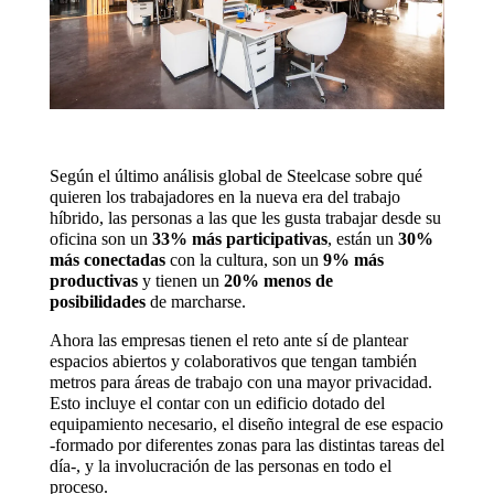
Según el último análisis global de Steelcase sobre qué
quieren los trabajadores en la nueva era del trabajo
híbrido, las personas a las que les gusta trabajar desde su
oficina son un
33% más participativas
, están un
30%
más conectadas
con la cultura, son un
9% más
productivas
y tienen un
20% menos de
posibilidades
de marcharse.
Ahora las empresas tienen el reto ante sí de plantear
espacios abiertos y colaborativos que tengan también
metros para áreas de trabajo con una mayor privacidad.
Esto incluye el contar con un edificio dotado del
equipamiento necesario, el diseño integral de ese espacio
-formado por diferentes zonas para las distintas tareas del
día-, y la involucración de las personas en todo el
proceso.