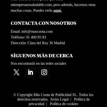
miempresaessaludable.com, pero además, hacemos otras
muchas cosas. Puedes verlo
aquí.
CONTACTA CON NOSOTROS
Email:
info@mascuota.com
Teléfono: 91 400 85 83
Dirección: Clara del Rey 36 Madrid
SÍGUENOS MÁS DE CERCA
Nos encontrarás en las redes sociales
© Copyright Más Cuota de Publicidad SL. Todos los
derechos reservados.
Aviso Legal
|
Política de
privacidad
|
Política de cookies