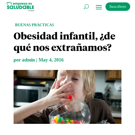
Suscríbete
BUENAS PRÁCTICAS
Obesidad infantil, ¿de
qué nos extrañamos?
por
admin
|
May 4, 2016