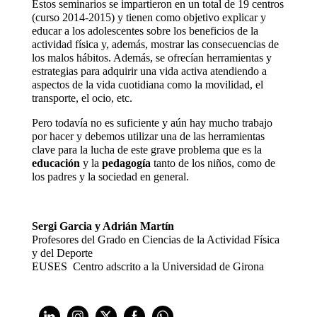
Estos seminarios se impartieron en un total de 19 centros
(curso 2014-2015) y tienen como objetivo explicar y
educar a los adolescentes sobre los beneficios de la
actividad física y, además, mostrar las consecuencias de
los malos hábitos. Además, se ofrecían herramientas y
estrategias para adquirir una vida activa atendiendo a
aspectos de la vida cuotidiana como la movilidad, el
transporte, el ocio, etc.
Pero todavía no es suficiente y aún hay mucho trabajo
por hacer y debemos utilizar una de las herramientas
clave para la lucha de este grave problema que es la
educación
y la
pedagogía
tanto de los niños, como de
los padres y la sociedad en general.
Sergi Garcia y Adrián Martín
Profesores del Grado en Ciencias de la Actividad Física
y del Deporte
EUSES  Centro adscrito a la Universidad de Girona