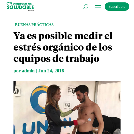
Suscríbete
BUENAS PRÁCTICAS
Ya es posible medir el
estrés orgánico de los
equipos de trabajo
por
admin
|
Jun 24, 2016