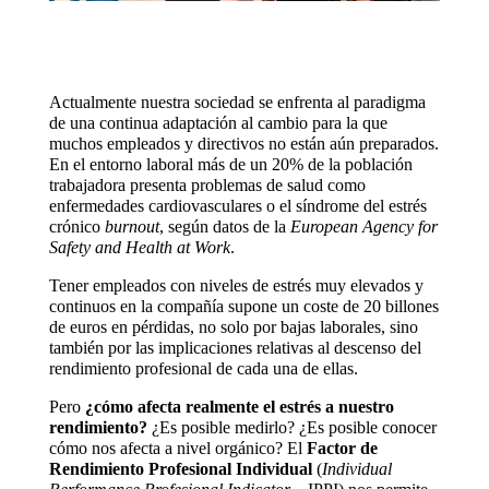
Actualmente nuestra sociedad se enfrenta al paradigma
de una continua adaptación al cambio para la que
muchos empleados y directivos no están aún preparados.
En el entorno laboral más de un 20% de la población
trabajadora presenta problemas de salud como
enfermedades cardiovasculares o el síndrome del estrés
crónico
burnout
, según datos de la
European Agency for
Safety and Health at Work
.
Tener empleados con niveles de estrés muy elevados y
continuos en la compañía supone un coste de 20 billones
de euros en pérdidas, no solo por bajas laborales, sino
también por las implicaciones relativas al descenso del
rendimiento profesional de cada una de ellas.
Pero
¿cómo afecta realmente el estrés a nuestro
rendimiento?
¿Es posible medirlo? ¿Es posible conocer
cómo nos afecta a nivel orgánico? El
Factor de
Rendimiento Profesional Individual
(
Individual