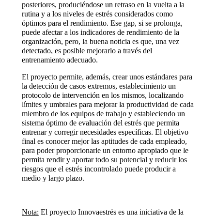
posteriores, produciéndose un retraso en la vuelta a la
rutina y a los niveles de estrés considerados como
óptimos para el rendimiento. Ese gap, si se prolonga,
puede afectar a los indicadores de rendimiento de la
organización, pero, la buena noticia es que, una vez
detectado, es posible mejorarlo a través del
entrenamiento adecuado.
El proyecto permite, además, crear unos estándares para
la detección de casos extremos, establecimiento un
protocolo de intervención en los mismos, localizando
límites y umbrales para mejorar la productividad de cada
miembro de los equipos de trabajo y estableciendo un
sistema óptimo de evaluación del estrés que permita
entrenar y corregir necesidades específicas. El objetivo
final es conocer mejor las aptitudes de cada empleado,
para poder proporcionarle un entorno apropiado que le
permita rendir y aportar todo su potencial y reducir los
riesgos que el estrés incontrolado puede producir a
medio y largo plazo.
Nota:
El proyecto Innovaestrés es una iniciativa de la