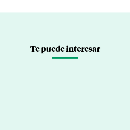
Te puede interesar