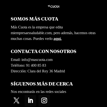
SOMOS MÁS CUOTA
Más Cuota es la empresa que edita
miempresaessaludable.com, pero además, hacemos otras
muchas cosas. Puedes verlo
aquí.
CONTACTA CON NOSOTROS
Email:
info@mascuota.com
Teléfono: 91 400 85 83
Dirección: Clara del Rey 36 Madrid
SÍGUENOS MÁS DE CERCA
Nos encontrarás en las redes sociales