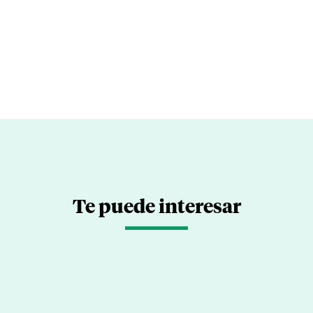
Te puede interesar