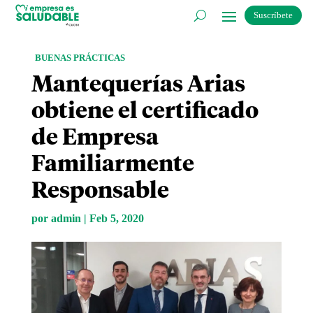
Suscríbete
BUENAS PRÁCTICAS
Mantequerías Arias
obtiene el certificado
de Empresa
Familiarmente
Responsable
por
admin
|
Feb 5, 2020