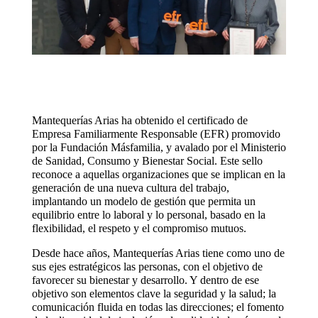
Mantequerías Arias ha obtenido el certificado de
Empresa Familiarmente Responsable (EFR) promovido
por la Fundación Másfamilia, y avalado por el Ministerio
de Sanidad, Consumo y Bienestar Social. Este sello
reconoce a aquellas organizaciones que se implican en la
generación de una nueva cultura del trabajo,
implantando un modelo de gestión que permita un
equilibrio entre lo laboral y lo personal, basado en la
flexibilidad, el respeto y el compromiso mutuos.
Desde hace años, Mantequerías Arias tiene como uno de
sus ejes estratégicos las personas, con el objetivo de
favorecer su bienestar y desarrollo. Y dentro de ese
objetivo son elementos clave la seguridad y la salud; la
comunicación fluida en todas las direcciones; el fomento