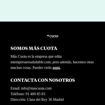
SOMOS MÁS CUOTA
Más Cuota es la empresa que edita
miempresaessaludable.com, pero además, hacemos otras
muchas cosas. Puedes verlo
aquí.
CONTACTA CON NOSOTROS
Email:
info@mascuota.com
Teléfono: 91 400 85 83
Dirección: Clara del Rey 36 Madrid