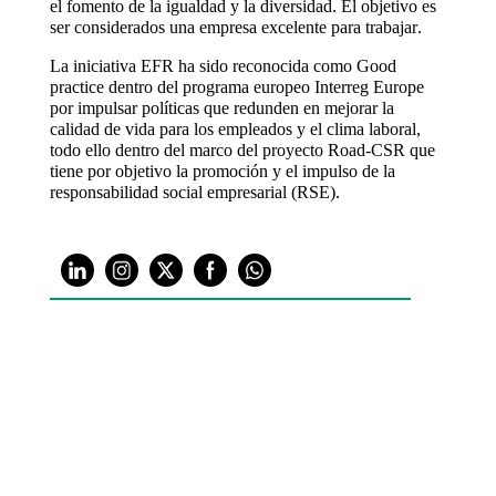
el fomento de la igualdad y la diversidad. El objetivo es
ser considerados una empresa excelente para trabajar.
La iniciativa EFR ha sido reconocida como Good
practice dentro del programa europeo Interreg Europe
por impulsar políticas que redunden en mejorar la
calidad de vida para los empleados y el clima laboral,
todo ello dentro del marco del proyecto Road-CSR que
tiene por objetivo la promoción y el impulso de la
responsabilidad social empresarial (RSE).