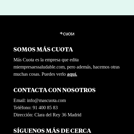
SOMOS MÁS CUOTA
Más Cuota es la empresa que edita
miempresaessaludable.com, pero además, hacemos otras
muchas cosas. Puedes verlo
aquí.
CONTACTA CON NOSOTROS
Email:
info@mascuota.com
Teléfono: 91 400 85 83
Dirección: Clara del Rey 36 Madrid
SÍGUENOS MÁS DE CERCA