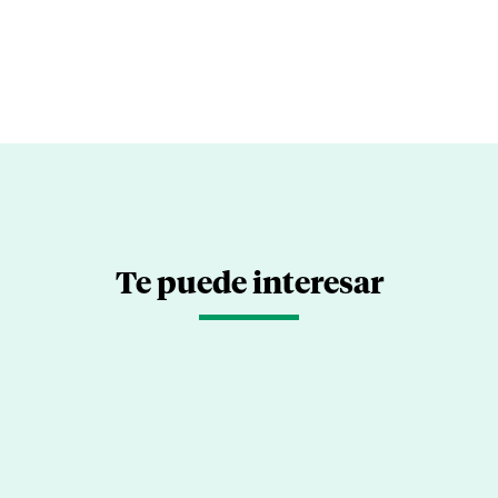
Te puede interesar