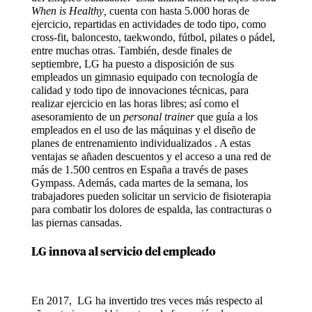
When is Healthy,
cuenta con hasta 5.000 horas de
ejercicio, repartidas en actividades de todo tipo, como
cross-fit, baloncesto, taekwondo, fútbol, pilates o pádel,
entre muchas otras. También, desde finales de
septiembre, LG ha puesto a disposición de sus
empleados un gimnasio equipado con tecnología de
calidad y todo tipo de innovaciones técnicas, para
realizar ejercicio en las horas libres; así como el
asesoramiento de un
personal trainer
que guía a los
empleados en el uso de las máquinas y el diseño de
planes de entrenamiento individualizados . A estas
ventajas se añaden descuentos y el acceso a una red de
más de 1.500 centros en España a través de pases
Gympass. Además, cada martes de la semana, los
trabajadores pueden solicitar un servicio de fisioterapia
para combatir los dolores de espalda, las contracturas o
las piernas cansadas.
LG innova al servicio del empleado
En 2017, LG ha invertido tres veces más respecto al