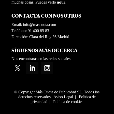
muchas cosas. Puedes verlo
aquí.
CONTACTA CON NOSOTROS
Email:
info@mascuota.com
Teléfono: 91 400 85 83
Dirección: Clara del Rey 36 Madrid
SÍGUENOS MÁS DE CERCA
Nos encontrarás en las redes sociales
© Copyright Más Cuota de Publicidad SL. Todos los
derechos reservados.
Aviso Legal
|
Política de
privacidad
|
Política de cookies