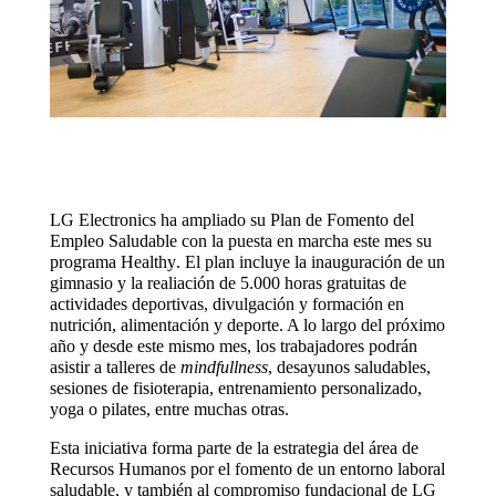
LG Electronics ha ampliado su Plan de Fomento del
Empleo Saludable con la puesta en marcha este mes su
programa Healthy. El plan incluye la inauguración de un
gimnasio y la realiación de 5.000 horas gratuitas de
actividades deportivas, divulgación y formación en
nutrición, alimentación y deporte. A lo largo del próximo
año y desde este mismo mes, los trabajadores podrán
asistir a talleres de
mindfullness
, desayunos saludables,
sesiones de fisioterapia, entrenamiento personalizado,
yoga o pilates, entre muchas otras.
Esta iniciativa forma parte de la estrategia del área de
Recursos Humanos por el fomento de un entorno laboral
saludable, y también al compromiso fundacional de LG