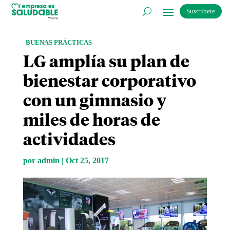
Suscríbete
BUENAS PRÁCTICAS
LG amplía su plan de
bienestar corporativo
con un gimnasio y
miles de horas de
actividades
por
admin
|
Oct 25, 2017