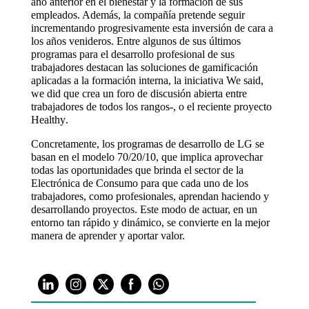
año anterior en el bienestar y la formación de sus
empleados. Además, la compañía pretende seguir
incrementando progresivamente esta inversión de cara a
los años venideros. Entre algunos de sus últimos
programas para el desarrollo profesional de sus
trabajadores destacan las soluciones de gamificación
aplicadas a la formación interna, la iniciativa We said,
we did que crea un foro de discusión abierta entre
trabajadores de todos los rangos-, o el reciente proyecto
Healthy.
Concretamente, los programas de desarrollo de LG se
basan en el modelo 70/20/10, que implica aprovechar
todas las oportunidades que brinda el sector de la
Electrónica de Consumo para que cada uno de los
trabajadores, como profesionales, aprendan haciendo y
desarrollando proyectos. Este modo de actuar, en un
entorno tan rápido y dinámico, se convierte en la mejor
manera de aprender y aportar valor.