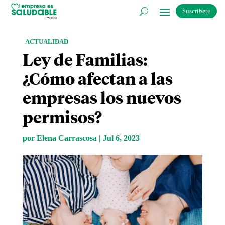
Suscríbete
ACTUALIDAD
Ley de Familias:
¿Cómo afectan a las
empresas los nuevos
permisos?
por
Elena Carrascosa
|
Jul 6, 2023