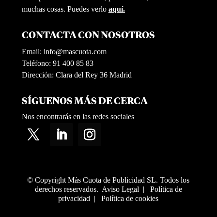
muchas cosas. Puedes verlo
aquí.
CONTACTA CON NOSOTROS
Email:
info@mascuota.com
Teléfono: 91 400 85 83
Dirección: Clara del Rey 36 Madrid
SÍGUENOS MÁS DE CERCA
Nos encontrarás en las redes sociales
© Copyright Más Cuota de Publicidad SL. Todos los
derechos reservados.
Aviso Legal
|
Política de
privacidad
|
Política de cookies