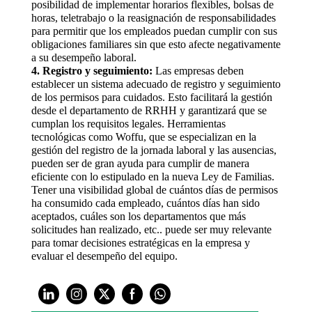
posibilidad de implementar horarios flexibles, bolsas de
horas, teletrabajo o la reasignación de responsabilidades
para permitir que los empleados puedan cumplir con sus
obligaciones familiares sin que esto afecte negativamente
a su desempeño laboral.
4. Registro y seguimiento:
Las empresas deben
establecer un sistema adecuado de registro y seguimiento
de los permisos para cuidados. Esto facilitará la gestión
desde el departamento de RRHH y garantizará que se
cumplan los requisitos legales. Herramientas
tecnológicas como Woffu, que se especializan en la
gestión del registro de la jornada laboral y las ausencias,
pueden ser de gran ayuda para cumplir de manera
eficiente con lo estipulado en la nueva Ley de Familias.
Tener una visibilidad global de cuántos días de permisos
ha consumido cada empleado, cuántos días han sido
aceptados, cuáles son los departamentos que más
solicitudes han realizado, etc.. puede ser muy relevante
para tomar decisiones estratégicas en la empresa y
evaluar el desempeño del equipo.