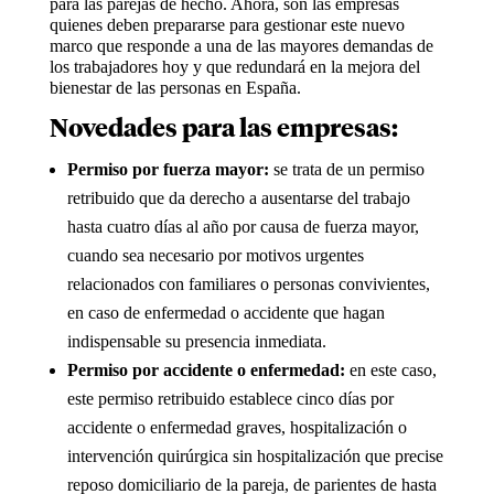
para las parejas de hecho. Ahora, son las empresas
quienes deben prepararse para gestionar este nuevo
marco que responde a una de las mayores demandas de
los trabajadores hoy y que redundará en la mejora del
bienestar de las personas en España.
Novedades para las empresas:
Permiso por fuerza mayor:
se trata de un permiso
retribuido que da derecho a ausentarse del trabajo
hasta cuatro días al año por causa de fuerza mayor,
cuando sea necesario por motivos urgentes
relacionados con familiares o personas convivientes,
en caso de enfermedad o accidente que hagan
indispensable su presencia inmediata.
Permiso por accidente o enfermedad:
en este caso,
este permiso retribuido establece cinco días por
accidente o enfermedad graves, hospitalización o
intervención quirúrgica sin hospitalización que precise
reposo domiciliario de la pareja, de parientes de hasta