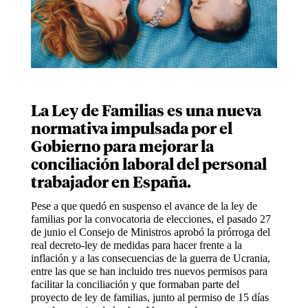
La Ley de Familias es una nueva
normativa impulsada por el
Gobierno para mejorar la
conciliación laboral del personal
trabajador en España.
Pese a que quedó en suspenso el avance de la ley de
familias por la convocatoria de elecciones, el pasado 27
de junio el Consejo de Ministros aprobó la prórroga del
real decreto-ley de medidas para hacer frente a la
inflación y a las consecuencias de la guerra de Ucrania,
entre las que se han incluido tres nuevos permisos para
facilitar la conciliación y que formaban parte del
proyecto de ley de familias, junto al permiso de 15 días