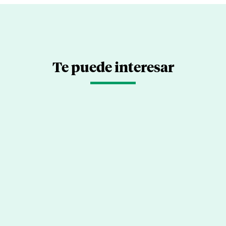
Te puede interesar