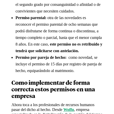
el segundo grado por consanguinidad o afinidad o de
convivientes que necesiten cuidados.
Permiso parental:
otra de las novedades es
reconocer el permiso parental de ocho semanas que
podrá disfrutarse de forma continua o discontinua, a
tiempo completo o parcial, hasta que el menor cumpla
8 años. En este caso,
este permiso no es retribuido y
tendrá que solicitarse con antelación.
Permiso por pareja de hecho:
como novedad, se
incluye el permiso de 15 días por registro de pareja de
hecho, equiparándolo al matrimonio.
Como implementar de forma
correcta estos permisos en una
empresa
Ahora toca a los profesionales de recursos humanos
pasar del dicho al hecho. Desde
Woffu
, empresa