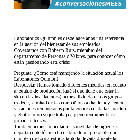
Laboratorios Quintón es desde hace años una referencia
en la gestión del bienestar de sus empleados.
Coversamos con Roberto Ruiz, miembro del
departamento de Personas y Valores, para conocer cómo
están gestionando esta crisis:
Pregunta: ¿Cómo está manejando la situación actual los
Laboratorios Quintón?
Respuesta: Hemos tomado diferentes medidas; en cuanto
al equipo de producción (qué si qué tiene que estar in
situ en las instalaciones) hemos dividido en dos grupos,
es decir, la mitad de los compañeros a día de hoy tienen
vacaciones remuneradas por la empresa dada la situación
y el otro turno si que trabaja a pleno rendimiento con
jornada intensiva.
También hemos aumentado las medidas de higiene: el
departamento técnico ha elaborado un protocolo que
cumplen de forma estricta tanto la llegada durante la