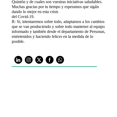
Quintón y de cuales son vuestras iniciativas saludables.
Muchas gracias por tu tiempo y esperamos que sigáis
dando lo mejor en esta crisis
del Covid-19.
R: Si, intentaremos sobre todo, adaptarnos a los cambios
que se van produciendo y sobre todo mantener al equipo
informado y también desde el departamento de Personas,
entretenidos y haciendo felices en la medida de lo
posible.