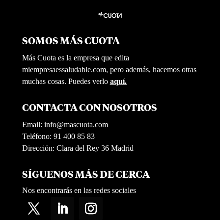
SOMOS MÁS CUOTA
Más Cuota es la empresa que edita
miempresaessaludable.com, pero además, hacemos otras
muchas cosas. Puedes verlo
aquí.
CONTACTA CON NOSOTROS
Email:
info@mascuota.com
Teléfono: 91 400 85 83
Dirección: Clara del Rey 36 Madrid
SÍGUENOS MÁS DE CERCA
Nos encontrarás en las redes sociales