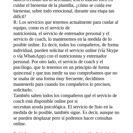
cuidar el bienestar de la plantilla, ¿cómo se cuida ese
bienestar, sobre todo emocional, durante una etapa tan
difícil?
R: Los servicios que tenemos actualmente para cuidar al
equipo, como es el servicio de
nutricionista, el servicio de entrenador personal y el
servicio de coach, lo mantenemos en la medida de lo
posible online. Es decir, todos los compañeros, de forma
individual, pueden solicitar el servicio online (vía Skype
o vía WhatsApp) con el nutricionista y entrenador
personal. Por otro lado, el servicio de coach y el
psicólogo, que lo tenemos en un principio de forma
quincenal y que tras medir su uso comprobamos que no
se usaba de una forma muy frecuente, decidimos
mantenerlo para cuando los compañeros lo precisen,
solicitarlo.
También saben todos los compañeros qué el servicio de
coach está disponible online por si
necesitan ayuda psicológica. El servicio de fisio en la
medida de lo posible, también sigue. Es decir, aunque no
se pueden desplazar pero sí podemos hacer consultas
online.