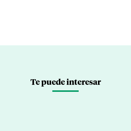
Te puede interesar