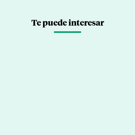
Te puede interesar