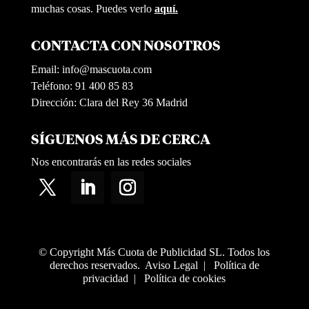
muchas cosas. Puedes verlo
aquí.
CONTACTA CON NOSOTROS
Email:
info@mascuota.com
Teléfono: 91 400 85 83
Dirección: Clara del Rey 36 Madrid
SÍGUENOS MÁS DE CERCA
Nos encontrarás en las redes sociales
© Copyright Más Cuota de Publicidad SL. Todos los
derechos reservados.
Aviso Legal
|
Política de
privacidad
|
Política de cookies