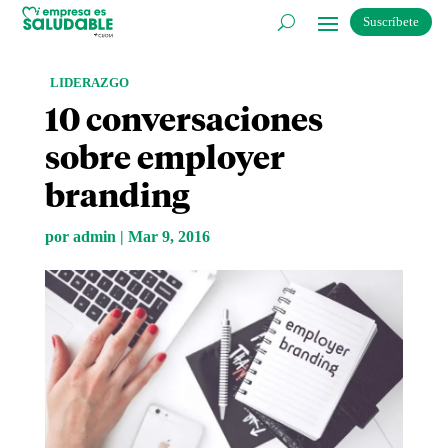
Suscríbete
LIDERAZGO
10 conversaciones
sobre employer
branding
por
admin
|
Mar 9, 2016