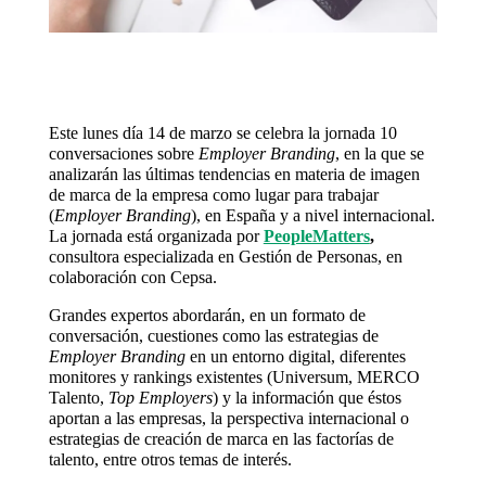
Este lunes día 14 de marzo se celebra la jornada 10
conversaciones sobre
Employer Branding
, en la que se
analizarán las últimas tendencias en materia de imagen
de marca de la empresa como lugar para trabajar
(
Employer Branding
), en España y a nivel internacional.
La jornada está organizada por
PeopleMatters
,
consultora especializada en Gestión de Personas, en
colaboración con Cepsa.
Grandes expertos abordarán, en un formato de
conversación, cuestiones como las estrategias de
Employer Branding
en un entorno digital, diferentes
monitores y rankings existentes (Universum, MERCO
Talento,
Top Employers
) y la información que éstos
aportan a las empresas, la perspectiva internacional o
estrategias de creación de marca en las factorías de
talento, entre otros temas de interés.