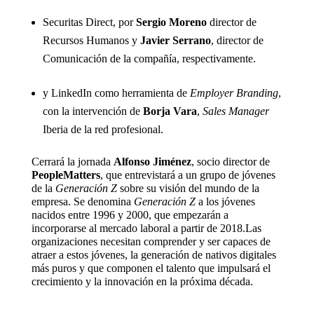
Securitas Direct, por
Sergio Moreno
director de
Recursos Humanos y
Javier Serrano
, director de
Comunicación de la compañía, respectivamente.
y LinkedIn como herramienta de
Employer Branding
,
con la intervención de
Borja Vara
,
Sales Manager
Iberia de la red profesional.
Cerrará la jornada
Alfonso Jiménez
, socio director de
PeopleMatters
, que entrevistará a un grupo de jóvenes
de la
Generación Z
sobre su visión del mundo de la
empresa. Se denomina
Generación Z
a los jóvenes
nacidos entre 1996 y 2000, que empezarán a
incorporarse al mercado laboral a partir de 2018.Las
organizaciones necesitan comprender y ser capaces de
atraer a estos jóvenes, la generación de nativos digitales
más puros y que componen el talento que impulsará el
crecimiento y la innovación en la próxima década.