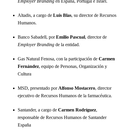
Employer Branding
en España, Portugal e Israel.
Altadis, a cargo de
Luis Blas
, su director de Recursos
Humanos.
Banco Sabadell, por
Emilio Pascual
, director de
Employer Branding
de la entidad.
Gas Natural Fenosa, con la participación de
Carmen
Fernández
, equipo de Personas, Organización y
Cultura
MSD, presentado por
Alfonso Mostacero
, director
ejecutivo de Recursos Humanos de la farmacéutica.
Santander, a cargo de
Carmen Rodríguez
,
responsable de Recursos Humanos de Santander
España