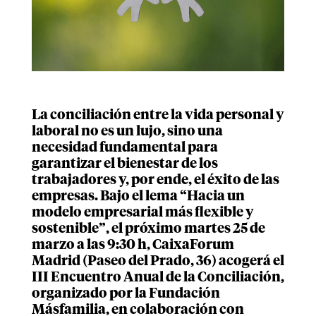
La conciliación entre la vida personal y
laboral no es un lujo, sino una
necesidad fundamental para
garantizar el bienestar de los
trabajadores y, por ende, el éxito de las
empresas. Bajo el lema
“Hacia un
modelo empresarial más flexible y
sostenible”
, el próximo
martes 25 de
marzo a las 9:30 h
, CaixaForum
Madrid (Paseo del Prado, 36) acogerá el
III Encuentro Anual de la Conciliación
,
organizado por la
Fundación
Másfamilia
, en colaboración con