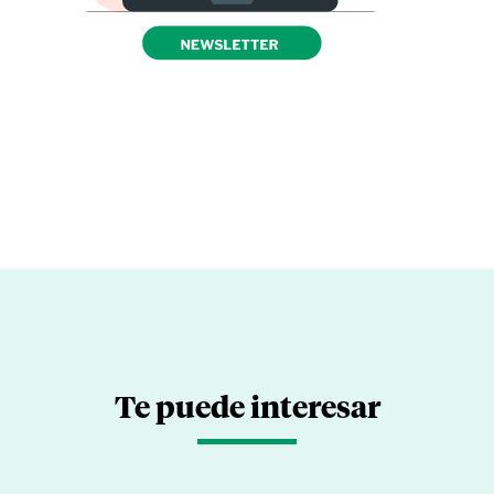
Te puede interesar