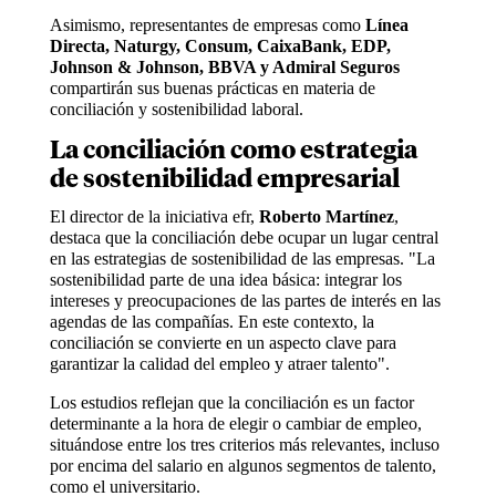
Asimismo, representantes de empresas como
Línea
Directa, Naturgy, Consum, CaixaBank, EDP,
Johnson & Johnson, BBVA y Admiral Seguros
compartirán sus buenas prácticas en materia de
conciliación y sostenibilidad laboral.
La conciliación como estrategia
de sostenibilidad empresarial
El director de la iniciativa efr,
Roberto Martínez
,
destaca que la conciliación debe ocupar un lugar central
en las estrategias de sostenibilidad de las empresas. "La
sostenibilidad parte de una idea básica: integrar los
intereses y preocupaciones de las partes de interés en las
agendas de las compañías. En este contexto, la
conciliación se convierte en un aspecto clave para
garantizar la calidad del empleo y atraer talento".
Los estudios reflejan que la conciliación es un factor
determinante a la hora de elegir o cambiar de empleo,
situándose entre los tres criterios más relevantes, incluso
por encima del salario en algunos segmentos de talento,
como el universitario.