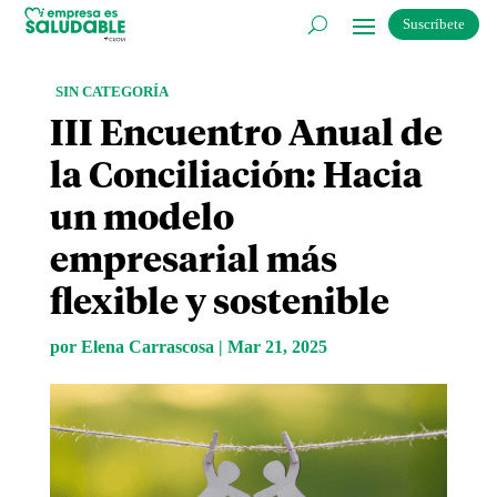
Suscríbete
SIN CATEGORÍA
III Encuentro Anual de
la Conciliación: Hacia
un modelo
empresarial más
flexible y sostenible
por
Elena Carrascosa
|
Mar 21, 2025