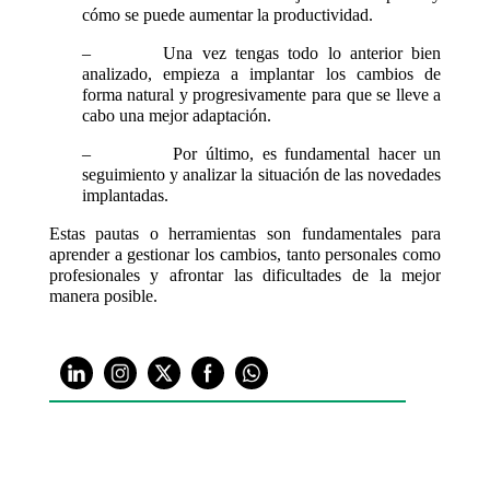
cómo se puede aumentar la productividad.
– Una vez tengas todo lo anterior bien
analizado, empieza a implantar los cambios de
forma natural y progresivamente para que se lleve a
cabo una mejor adaptación.
– Por último, es fundamental hacer un
seguimiento y analizar la situación de las novedades
implantadas.
Estas pautas o herramientas son fundamentales para
aprender a gestionar los cambios, tanto personales como
profesionales y afrontar las dificultades de la mejor
manera posible.