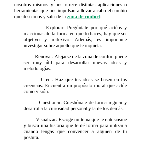
nosotros mismos y nos ofrece distintas aplicaciones o
herramientas que nos impulsan a llevar a cabo el cambio
que deseamos y salir de la
zona de confort
:
– Explorar: Pregúntate por qué actúas y
reaccionas de la forma en que lo haces, hay que ser
objetivo y reflexivo. Además, es importante
investigar sobre aquello que te inquieta.
– Renovar: Alejarse de la zona de confort puede
ser muy útil para desarrollar nuevas ideas y
metodologías.
– Creer: Haz que tus ideas se basen en tus
creencias. Encuentra un propósito moral que actúe
como visión.
– Cuestionar: Cuestiónate de forma regular y
desarrolla la curiosidad personal y la de los demás.
– Visualizar: Escoge un tema que te entusiasme
y busca una historia que le dé forma para utilizarla
cuando tengas que convencer a alguien de tu
postura.