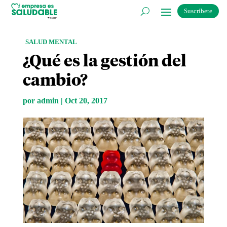
Suscríbete
SALUD MENTAL
¿Qué es la gestión del
cambio?
por
admin
|
Oct 20, 2017