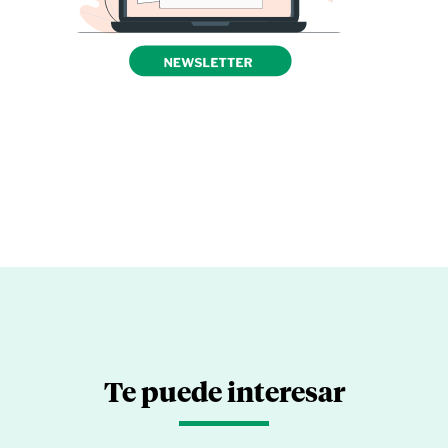
Te puede interesar