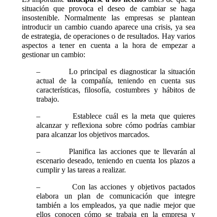
situación que provoca el deseo de cambiar se haga
insostenible. Normalmente las empresas se plantean
introducir un cambio cuando aparece una crisis, ya sea
de estrategia, de operaciones o de resultados. Hay varios
aspectos a tener en cuenta a la hora de empezar a
gestionar un cambio:
– Lo principal es diagnosticar la situación
actual de la compañía, teniendo en cuenta sus
características, filosofía, costumbres y hábitos de
trabajo.
– Establece cuál es la meta que quieres
alcanzar y reflexiona sobre cómo podrías cambiar
para alcanzar los objetivos marcados.
– Planifica las acciones que te llevarán al
escenario deseado, teniendo en cuenta los plazos a
cumplir y las tareas a realizar.
– Con las acciones y objetivos pactados
elabora un plan de comunicación que integre
también a los empleados, ya que nadie mejor que
ellos conocen cómo se trabaja en la empresa y