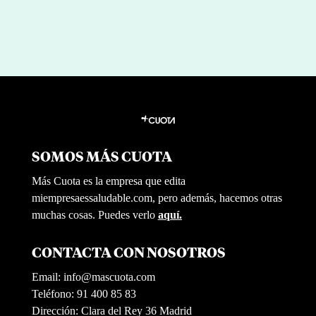
SOMOS MÁS CUOTA
Más Cuota es la empresa que edita
miempresaessaludable.com, pero además, hacemos otras
muchas cosas. Puedes verlo
aquí.
CONTACTA CON NOSOTROS
Email:
info@mascuota.com
Teléfono: 91 400 85 83
Dirección: Clara del Rey 36 Madrid