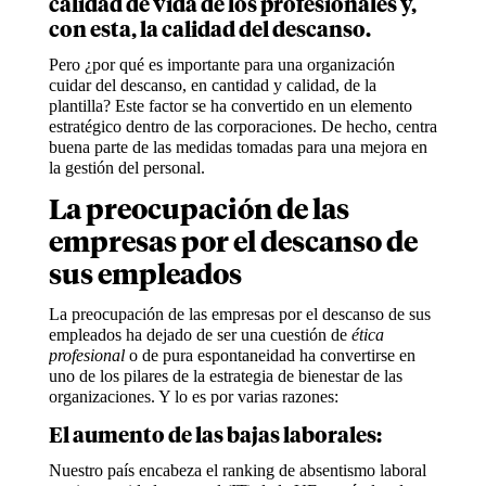
calidad de vida de los profesionales y,
con esta, la calidad del descanso.
Pero ¿por qué es importante para una organización
cuidar del descanso, en cantidad y calidad, de la
plantilla? Este factor se ha convertido en un elemento
estratégico dentro de las corporaciones. De hecho, centra
buena parte de las medidas tomadas para una mejora en
la gestión del personal.
La preocupación de las
empresas por el descanso de
sus empleados
La preocupación de las empresas por el descanso de sus
empleados ha dejado de ser una cuestión de
ética
profesional
o de pura espontaneidad ha convertirse en
uno de los pilares de la estrategia de bienestar de las
organizaciones. Y lo es por varias razones:
El aumento de las bajas laborales:
Nuestro país encabeza el ranking de absentismo laboral