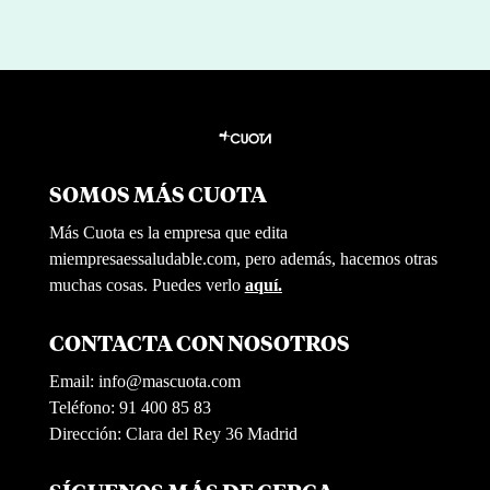
SOMOS MÁS CUOTA
Más Cuota es la empresa que edita
miempresaessaludable.com, pero además, hacemos otras
muchas cosas. Puedes verlo
aquí.
CONTACTA CON NOSOTROS
Email:
info@mascuota.com
Teléfono: 91 400 85 83
Dirección: Clara del Rey 36 Madrid