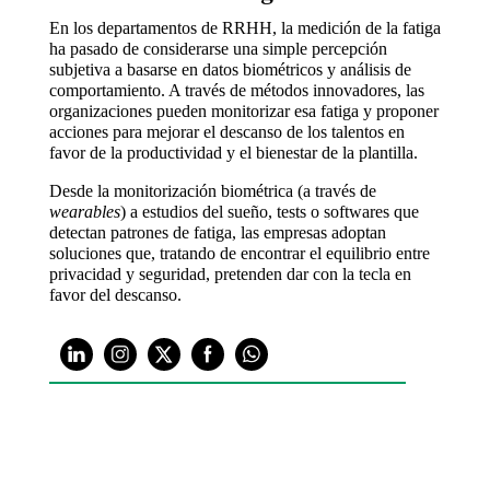
En los departamentos de RRHH, la medición de la fatiga
ha pasado de considerarse una simple percepción
subjetiva a basarse en datos biométricos y análisis de
comportamiento. A través de métodos innovadores, las
organizaciones pueden monitorizar esa fatiga y proponer
acciones para mejorar el descanso de los talentos en
favor de la productividad y el bienestar de la plantilla.
Desde la monitorización biométrica (a través de
wearables
) a estudios del sueño, tests o softwares que
detectan patrones de fatiga, las empresas adoptan
soluciones que, tratando de encontrar el equilibrio entre
privacidad y seguridad, pretenden dar con la tecla en
favor del descanso.