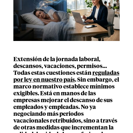
Extensión de la jornada laboral,
descansos, vacaciones, permisos…
Todas estas cuestiones están
reguladas
por ley en nuestro país
. Sin embargo, el
marco normativo establece mínimos
exigibles. Está en manos de las
empresas mejorar el descanso de sus
empleados y empleadas. No ya
negociando más periodos
vacacionales retribuidos, sino a través
de otras medidas que incrementan la