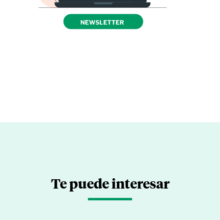
Te puede interesar