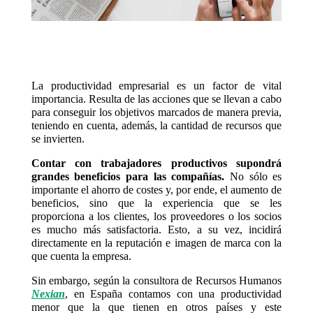
La productividad empresarial es un factor de vital
importancia. Resulta de las acciones que se llevan a cabo
para conseguir los objetivos marcados de manera previa,
teniendo en cuenta, además, la cantidad de recursos que
se invierten.
Contar con trabajadores productivos supondrá
grandes beneficios para las compañías.
No sólo es
importante el ahorro de costes y, por ende, el aumento de
beneficios, sino que la experiencia que se les
proporciona a los clientes, los proveedores o los socios
es mucho más satisfactoria. Esto, a su vez, incidirá
directamente en la reputación e imagen de marca con la
que cuenta la empresa.
Sin embargo, según la consultora de Recursos Humanos
Nexian
, en España contamos con una productividad
menor que la que tienen en otros países y este