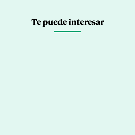
Te puede interesar