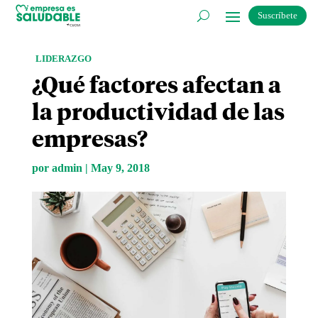
Suscríbete
LIDERAZGO
¿Qué factores afectan a
la productividad de las
empresas?
por
admin
|
May 9, 2018