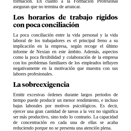
formación. En cuanto a la Formación Profesional
aseguran que no termina de arrancar.
Los horarios de trabajo rígidos
con poca conciliación
La poca conciliación entre la vida personal y la vida
laboral de los trabajadores es el principal freno a su
implicación en la empresa, según recoge el último
informe de Nexian en este ámbito. Además, aspectos
como la poca flexibilidad y colaboración de la empresa
con los problemas familiares de los empleados influyen
negativamente en la motivación que muestra con sus
labores profesionales.
La sobreexigencia
Emitir excesivas órdenes durante largos periodos de
tiempo puede producir un menor rendimiento, e incluso
bajas laborales por motivos psicológicos. Es decir,
ejercer una gran cantidad de tareas a la vez no significa
ser más productivo, sino todo lo contrario. La capacidad
de concentración en cada una de ellas se acaba
reduciendo porque no se presenta una atención plena.