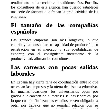
rendimiento no ha crecido en los últimos años. Por ello,
los consultores de esta agencia han querido establecer
una serie de factores que frenan la productividad de las
empresas.
El tamaño de las compañías
españolas
Las grandes empresas son más longevas, lo que
contribuye a consolidar su capacidad de producción, su
penetración en el mercado y sus posibilidades de
exportar, con el consiguiente incremento de la
productividad, afirman los consultores.
Las carreras con pocas salidas
laborales
En España hay cierta falta de coordinación entre lo que
necesitan las empresas y la oferta del sistema educativo.
En muchas ocasiones, los universitarios optan por
grados que carecen de numerosas salidas laborales, por
lo que cuando finalizan sus estudios se ven obligados a
optar por trabajos que no guardan relación con su