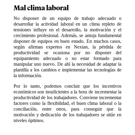
Mal clima laboral
No disponer de un equipo de trabajo adecuado o
desarrollar la actividad laboral en un clima repleto de
tensiones influye en el desarrollo, la motivación y el
crecimiento profesional. Además, se antoja fundamental
disponer de equipos en buen estado. En muchos casos,
según afirman expertos en Nexian, la pérdida de
productividad se ocasiona por no disponer del
equipamiento adecuado o no estar formado para
manipular uno nuevo. De ahí la necesidad de adaptar la
plantilla a los cambios e implementar las tecnologías de
la información.
Por lo tanto, podemos concluir que los incentivos
económicos son insuficientes a la hora de incrementar la
productividad de los trabajadores. Conviene incrementar
factores como la flexibilidad, el buen clima laboral o la
conciliación, entre otros, para conseguir que la
motivación y dedicación de los trabajadores se sitúe en
niveles óptimos.