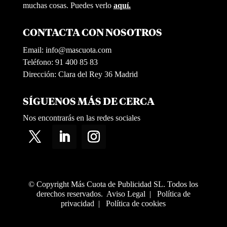
muchas cosas. Puedes verlo
aquí.
CONTACTA CON NOSOTROS
Email:
info@mascuota.com
Teléfono: 91 400 85 83
Dirección: Clara del Rey 36 Madrid
SÍGUENOS MÁS DE CERCA
Nos encontrarás en las redes sociales
© Copyright Más Cuota de Publicidad SL. Todos los
derechos reservados.
Aviso Legal
|
Política de
privacidad
|
Política de cookies