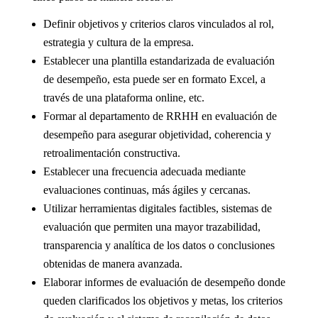
Definir objetivos y criterios claros vinculados al rol,
estrategia y cultura de la empresa.
Establecer una plantilla estandarizada de evaluación
de desempeño, esta puede ser en formato Excel, a
través de una plataforma online, etc.
Formar al departamento de RRHH en evaluación de
desempeño para asegurar objetividad, coherencia y
retroalimentación constructiva.
Establecer una frecuencia adecuada mediante
evaluaciones continuas, más ágiles y cercanas.
Utilizar herramientas digitales factibles, sistemas de
evaluación que permiten una mayor trazabilidad,
transparencia y analítica de los datos o conclusiones
obtenidas de manera avanzada.
Elaborar informes de evaluación de desempeño donde
queden clarificados los objetivos y metas, los criterios