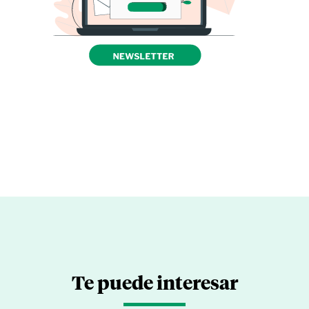
Te puede interesar