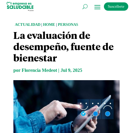
Suscríbete
ACTUALIDAD
|
HOME
|
PERSONAS
La evaluación de
desempeño, fuente de
bienestar
por
Florencia Medeot
|
Jul 9, 2025