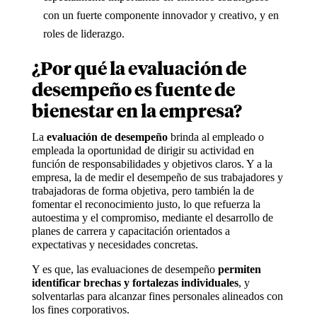
con un fuerte componente innovador y creativo, y en
roles de liderazgo.
¿Por qué la evaluación de
desempeño es fuente de
bienestar en la empresa?
La
evaluación de desempeño
brinda al empleado o
empleada la oportunidad de dirigir su actividad en
función de responsabilidades y objetivos claros. Y a la
empresa, la de medir el desempeño de sus trabajadores y
trabajadoras de forma objetiva, pero también la de
fomentar el reconocimiento justo, lo que refuerza la
autoestima y el compromiso, mediante el desarrollo de
planes de carrera y capacitación orientados a
expectativas y necesidades concretas.
Y es que, las evaluaciones de desempeño
permiten
identificar brechas y fortalezas individuales
, y
solventarlas para alcanzar fines personales alineados con
los fines corporativos.