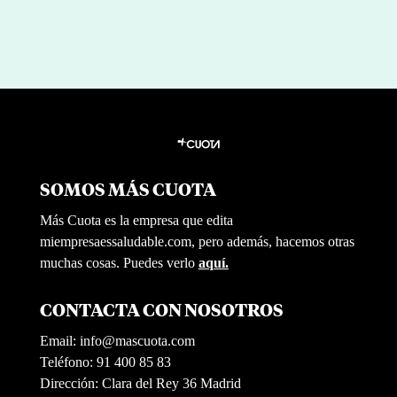
SOMOS MÁS CUOTA
Más Cuota es la empresa que edita
miempresaessaludable.com, pero además, hacemos otras
muchas cosas. Puedes verlo
aquí.
CONTACTA CON NOSOTROS
Email:
info@mascuota.com
Teléfono: 91 400 85 83
Dirección: Clara del Rey 36 Madrid