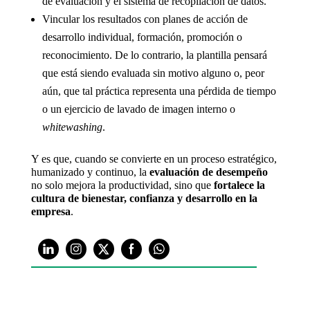
de evaluación y el sistema de recopilación de datos.
Vincular los resultados con planes de acción de
desarrollo individual, formación, promoción o
reconocimiento. De lo contrario, la plantilla pensará
que está siendo evaluada sin motivo alguno o, peor
aún, que tal práctica representa una pérdida de tiempo
o un ejercicio de lavado de imagen interno o
whitewashing
.
Y es que, cuando se convierte en un proceso estratégico,
humanizado y continuo, la
evaluación de desempeño
no solo mejora la productividad, sino que
fortalece la
cultura de bienestar, confianza y desarrollo en la
empresa
.