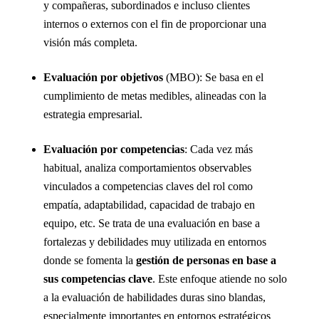
y compañeras, subordinados e incluso clientes
internos o externos con el fin de proporcionar una
visión más completa.
Evaluación por objetivos
(MBO): Se basa en el
cumplimiento de metas medibles, alineadas con la
estrategia empresarial.
Evaluación por competencias
: Cada vez más
habitual, analiza comportamientos observables
vinculados a competencias claves del rol como
empatía, adaptabilidad, capacidad de trabajo en
equipo, etc. Se trata de una evaluación en base a
fortalezas y debilidades muy utilizada en entornos
donde se fomenta la
gestión de personas en base a
sus competencias clave
. Este enfoque atiende no solo
a la evaluación de habilidades duras sino blandas,
especialmente importantes en entornos estratégicos