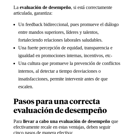
La
evaluación de desempeño
, si está correctamente
articulada, garantiza:
Un feedback bidireccional, pues promueve el diálogo
entre mandos superiores, líderes y talentos,
fortaleciendo relaciones laborales saludables.
Una fuerte percepción de equidad, transparencia e
igualdad en promociones internas, incentivos, etc-
Una cultura que promueve la prevención de conflictos
internos, al detectar a tiempo desviaciones o
insatisfacciones, permite intervenir antes de que
escalen.
Pasos para una correcta
evaluación de desempeño
Para
llevar a cabo una evaluación de desempeño
que
efectivamente recale en estas ventajas, deben seguir
cinco pasos de manera efectiva: