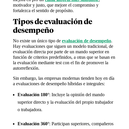
motivador y justo, que mejore el compromiso y
fortalezca el sentido de propósito.
Tipos de evaluación de
desempeño
No existe un único tipo de
evaluación de desempeño
.
Hay evaluaciones que siguen un modelo tradicional, de
evaluación directa por parte de un mando superior en
función de criterios predefinidos, a otras que se basan en
la evaluación mediante test con el fin de promover la
autorreflexión.
Sin embargo, las empresas modernas tienden hoy en día
a evaluaciones de desempeño híbridas e integrales:
Evaluación 180°
: Incluye la opinión del mando
superior directo y la evaluación del propio trabajador
o trabajadora.
Evaluación 360°
: Participan superiores, compañeros