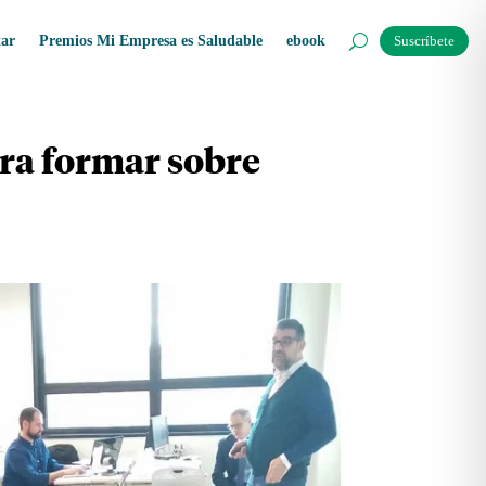
tar
Premios Mi Empresa es Saludable
ebook
Suscríbete
ara formar sobre