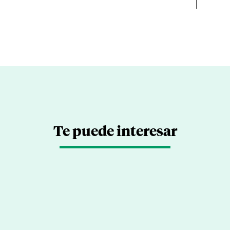
Te puede interesar