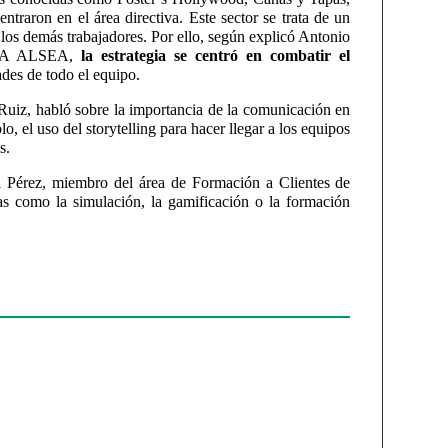
traron en el área directiva. Este sector se trata de un
 los demás trabajadores. Por ello, según explicó Antonio
ZENA ALSEA,
la estrategia se centró en combatir el
des de todo el equipo.
Ruiz, habló sobre la importancia de la comunicación en
, el uso del storytelling para hacer llegar a los equipos
s.
el Pérez, miembro del área de Formación a Clientes de
as como la simulación, la gamificación o la formación