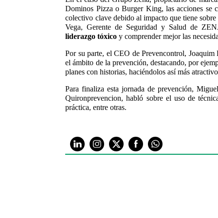
Dominos Pizza o Burger King, las acciones se cen
colectivo clave debido al impacto que tiene sobre
Vega, Gerente de Seguridad y Salud de 
liderazgo tóxico
y comprender mejor las necesida
Por su parte, el CEO de Prevencontrol, Joaquim 
el ámbito de la prevención, destacando, por ejemplo
planes con historias, haciéndolos así más atractivo
Para finaliza esta jornada de prevención, Migu
Quironprevencion, habló sobre el uso de técnic
práctica, entre otras.