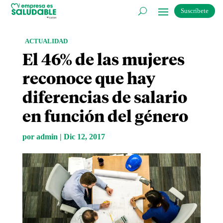
Suscríbete
ACTUALIDAD
El 46% de las mujeres
reconoce que hay
diferencias de salario
en función del género
por
admin
|
Dic 12, 2017