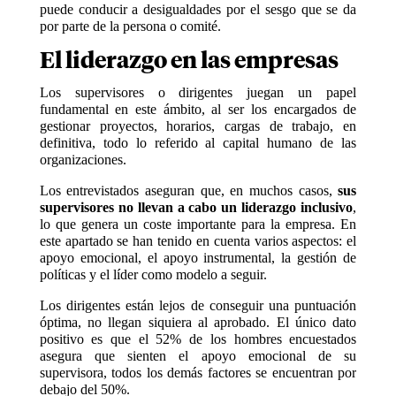
puede conducir a desigualdades por el sesgo que se da
por parte de la persona o comité.
El liderazgo en las empresas
Los supervisores o dirigentes juegan un papel
fundamental en este ámbito, al ser los encargados de
gestionar proyectos, horarios, cargas de trabajo, en
definitiva, todo lo referido al capital humano de las
organizaciones.
Los entrevistados aseguran que, en muchos casos,
sus
supervisores no llevan a cabo un liderazgo inclusivo
,
lo que genera un coste importante para la empresa. En
este apartado se han tenido en cuenta varios aspectos: el
apoyo emocional, el apoyo instrumental, la gestión de
políticas y el líder como modelo a seguir.
Los dirigentes están lejos de conseguir una puntuación
óptima, no llegan siquiera al aprobado. El único dato
positivo es que el 52% de los hombres encuestados
asegura que sienten el apoyo emocional de su
supervisora, todos los demás factores se encuentran por
debajo del 50%.