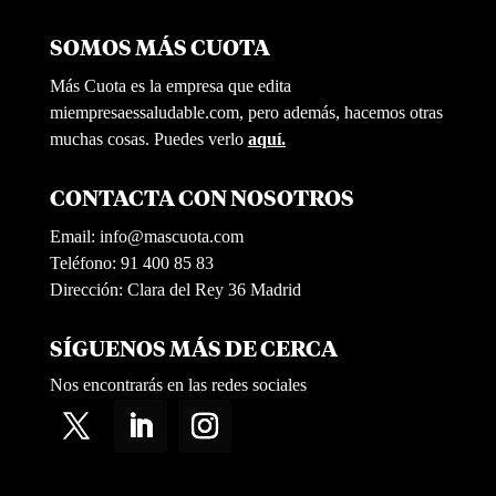
SOMOS MÁS CUOTA
Más Cuota es la empresa que edita
miempresaessaludable.com, pero además, hacemos otras
muchas cosas. Puedes verlo
aquí.
CONTACTA CON NOSOTROS
Email:
info@mascuota.com
Teléfono: 91 400 85 83
Dirección: Clara del Rey 36 Madrid
SÍGUENOS MÁS DE CERCA
Nos encontrarás en las redes sociales