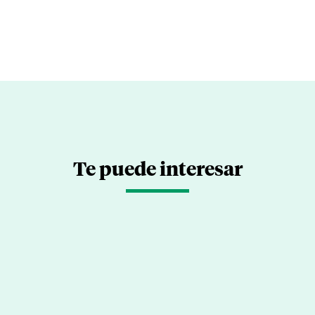
Te puede interesar