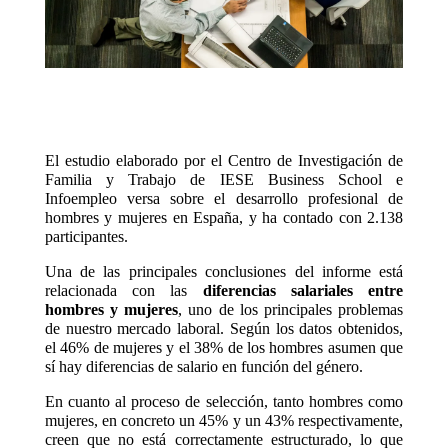
El estudio elaborado por el Centro de Investigación de
Familia y Trabajo de IESE Business School e
Infoempleo versa sobre el desarrollo profesional de
hombres y mujeres en España, y ha contado con 2.138
participantes.
Una de las principales conclusiones del informe está
relacionada con las
diferencias salariales entre
hombres y mujeres
, uno de los principales problemas
de nuestro mercado laboral. Según los datos obtenidos,
el 46% de mujeres y el 38% de los hombres asumen que
sí hay diferencias de salario en función del género.
En cuanto al proceso de selección, tanto hombres como
mujeres, en concreto un 45% y un 43% respectivamente,
creen que no está correctamente estructurado, lo que