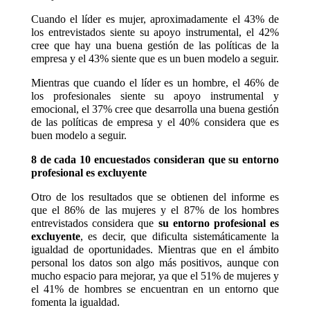
Cuando el líder es mujer, aproximadamente el 43% de
los entrevistados siente su apoyo instrumental, el 42%
cree que hay una buena gestión de las políticas de la
empresa y el 43% siente que es un buen modelo a seguir.
Mientras que cuando el líder es un hombre, el 46% de
los profesionales siente su apoyo instrumental y
emocional, el 37% cree que desarrolla una buena gestión
de las políticas de empresa y el 40% considera que es
buen modelo a seguir.
8 de cada 10 encuestados consideran que su entorno
profesional es excluyente
Otro de los resultados que se obtienen del informe es
que el 86% de las mujeres y el 87% de los hombres
entrevistados considera que
su entorno profesional es
excluyente
, es decir, que dificulta sistemáticamente la
igualdad de oportunidades. Mientras que en el ámbito
personal los datos son algo más positivos, aunque con
mucho espacio para mejorar, ya que el 51% de mujeres y
el 41% de hombres se encuentran en un entorno que
fomenta la igualdad.