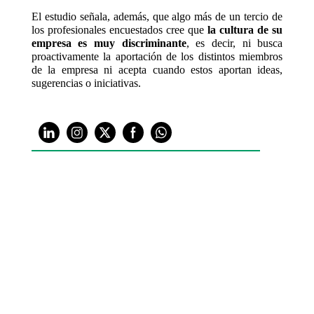
El estudio señala, además, que algo más de un tercio de
los profesionales encuestados cree que
la cultura de su
empresa es muy discriminante
, es decir, ni busca
proactivamente la aportación de los distintos miembros
de la empresa ni acepta cuando estos aportan ideas,
sugerencias o iniciativas.