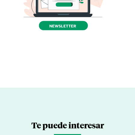
Te puede interesar