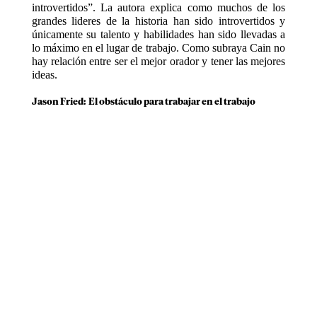
introvertidos”. La autora explica como muchos de los
grandes lideres de la historia han sido introvertidos y
únicamente su talento y habilidades han sido llevadas a
lo máximo en el lugar de trabajo. Como subraya Cain no
hay relación entre ser el mejor orador y tener las mejores
ideas.
Jason Fried: El obstáculo para trabajar en el trabajo