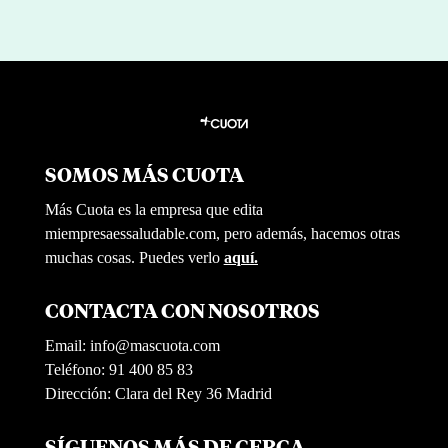
SOMOS MÁS CUOTA
Más Cuota es la empresa que edita
miempresaessaludable.com, pero además, hacemos otras
muchas cosas. Puedes verlo
aquí.
CONTACTA CON NOSOTROS
Email:
info@mascuota.com
Teléfono: 91 400 85 83
Dirección: Clara del Rey 36 Madrid