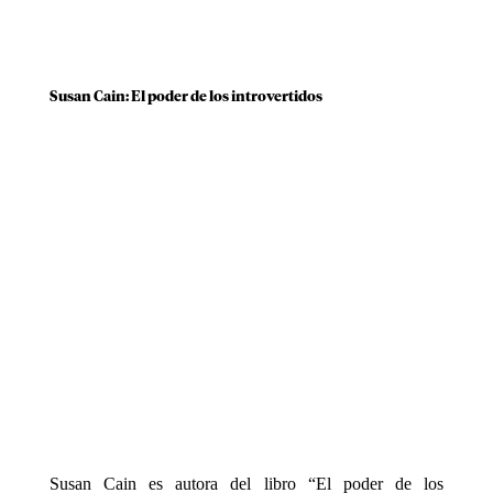
Susan Cain: El poder de los introvertidos
Susan Cain es autora del libro “El poder de los