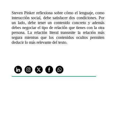
Steven Pinker reflexiona sobre cómo el lenguaje, como
interacción social, debe satisfacer dos condiciones. Por
un lado, debe tener un contenido concreto y además
debes negociar el tipo de relación que tienes con la otra
persona. La relación literal transmite la relación más
segura mientras que los contenidos ocultos permiten
deducir lo más relevante del texto.