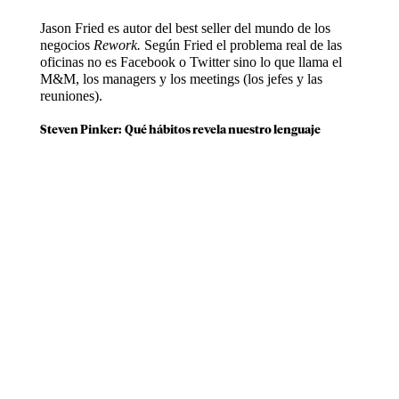
Jason Fried es autor del best seller del mundo de los
negocios
Rework.
Según Fried el problema real de las
oficinas no es Facebook o Twitter sino lo que llama el
M&M, los managers y los meetings (los jefes y las
reuniones).
Steven Pinker: Qué hábitos revela nuestro lenguaje