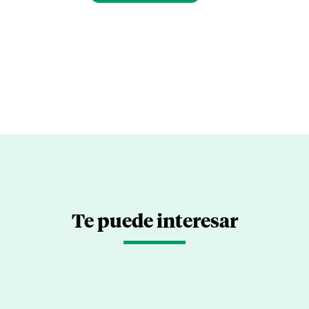
Te puede interesar