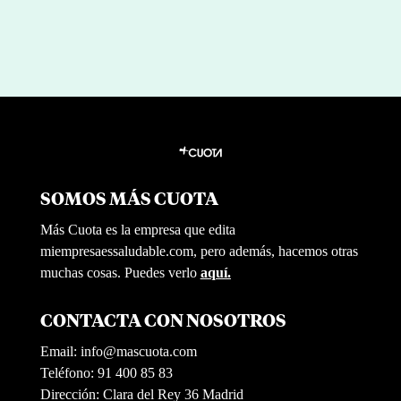
SOMOS MÁS CUOTA
Más Cuota es la empresa que edita
miempresaessaludable.com, pero además, hacemos otras
muchas cosas. Puedes verlo
aquí.
CONTACTA CON NOSOTROS
Email:
info@mascuota.com
Teléfono: 91 400 85 83
Dirección: Clara del Rey 36 Madrid