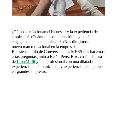
¿Cómo se relacionan el bienestar y la experiencia de
empleado? ¿Cuánto de comunicación hay en el
engagement con el empleado? ¿Nos dirigimos a un
nuevo marco relacional en la empresa?
En este capítulo de Conversaciones MEES nos hacemos
estas preguntas junto a Belén Pérez Box, co-fundadora
de
LoveMotif
y una profesional con una dilatada
experiencia en comunicación y experiencia de empleado
en grandes empresas.