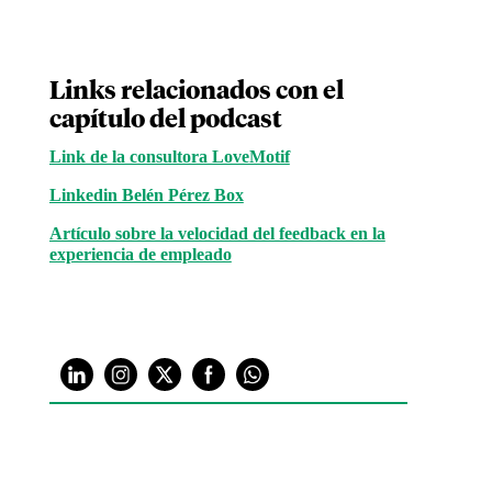
Links relacionados con el
capítulo del podcast
Link de la consultora LoveMotif
Linkedin Belén Pérez Box
Artículo sobre la velocidad del feedback en la
experiencia de empleado