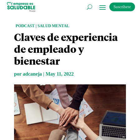
Suscríbete
PODCAST
|
SALUD MENTAL
Claves de experiencia
de empleado y
bienestar
por
adcaneja
|
May 11, 2022