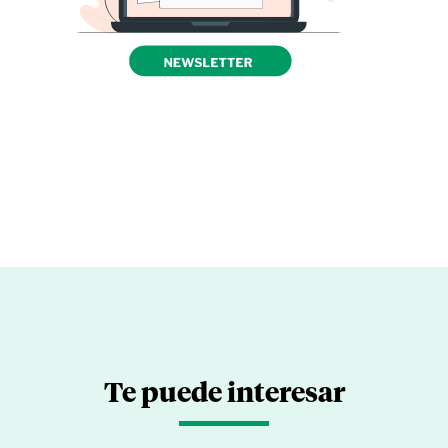
Te puede interesar