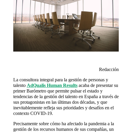
Redacción
La consultora integral para la gestión de personas y
talento
AdQualis Human Results
acaba de presentar su
primer Barómetro que permite pulsar el estado y
tendencias de la gestión del talento en España a través de
sus protagonistas en las últimas dos décadas, y que
inevitablemente refleja sus prioridades y desafíos en el
contexto COVID-19.
Precisamente sobre cómo ha afectado la pandemia a la
gestión de los recursos humanos de sus compañías, un