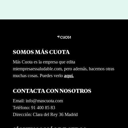
SOMOS MÁS CUOTA
Más Cuota es la empresa que edita
miempresaessaludable.com, pero además, hacemos otras
muchas cosas. Puedes verlo
aquí.
CONTACTA CON NOSOTROS
Email:
info@mascuota.com
Teléfono: 91 400 85 83
Dirección: Clara del Rey 36 Madrid