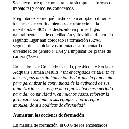
98% reconoce que cambiará para siempre las formas de
trabajo tal y como las conocemos.
Preguntados sobre qué medidas han adoptado durante
los meses de confinamiento y de restricción a la
movilidad, el 86% ha destacado en primer lugar,
naturalmente, las de conciliación y flexibilidad, pero en
segundo lugar han colocado la formación (52%),
seguida de las iniciativas orientadas a fomentar la
diversidad de género (41%) y a impulsar los planes de
carrera (38%).
En palabras de Consuelo Castilla, presidenta y Socia de
Adqualis Human Results, “
los encargados de talento de
nuestro país no solo han actuado durante la pandemia
para garantizar la continuidad de la actividad de sus
organizaciones, sino que han aprovechado ese periodo
para dar continuidad y, en muchos casos, reforzar la
formación continua a sus equipos y para seguir
impulsando sus políticas de diversidad
”.
Aumentan las acciones de formación
En materia de formación, el 60% de los encuestados