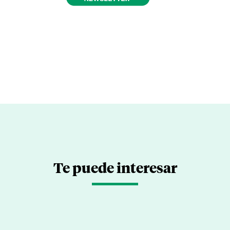
Te puede interesar