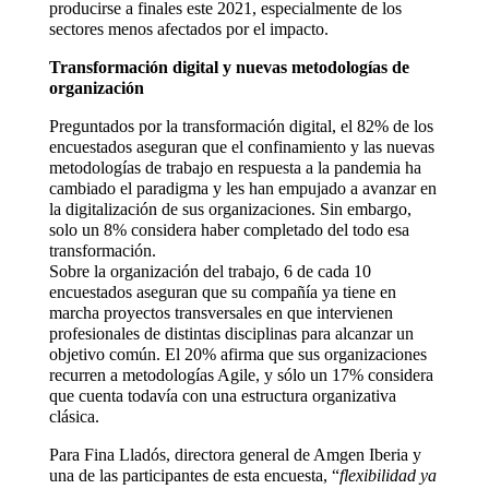
producirse a finales este 2021, especialmente de los
sectores menos afectados por el impacto.
Transformación digital y nuevas metodologías de
organización
Preguntados por la transformación digital, el 82% de los
encuestados aseguran que el confinamiento y las nuevas
metodologías de trabajo en respuesta a la pandemia ha
cambiado el paradigma y les han empujado a avanzar en
la digitalización de sus organizaciones. Sin embargo,
solo un 8% considera haber completado del todo esa
transformación.
Sobre la organización del trabajo, 6 de cada 10
encuestados aseguran que su compañía ya tiene en
marcha proyectos transversales en que intervienen
profesionales de distintas disciplinas para alcanzar un
objetivo común. El 20% afirma que sus organizaciones
recurren a metodologías Agile, y sólo un 17% considera
que cuenta todavía con una estructura organizativa
clásica.
Para Fina Lladós, directora general de Amgen Iberia y
una de las participantes de esta encuesta, “
flexibilidad ya