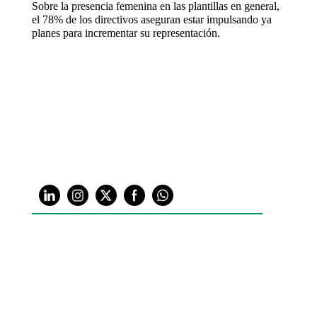
Sobre la presencia femenina en las plantillas en general,
el 78% de los directivos aseguran estar impulsando ya
planes para incrementar su representación.