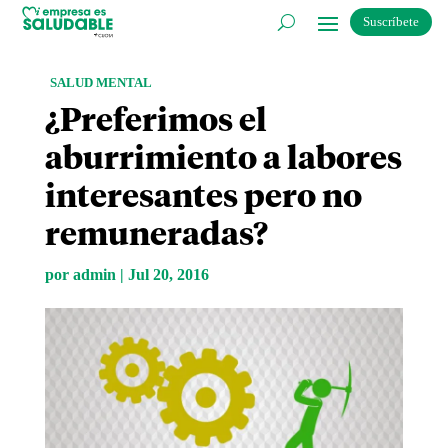
Suscríbete
SALUD MENTAL
¿Preferimos el
aburrimiento a labores
interesantes pero no
remuneradas?
por
admin
|
Jul 20, 2016