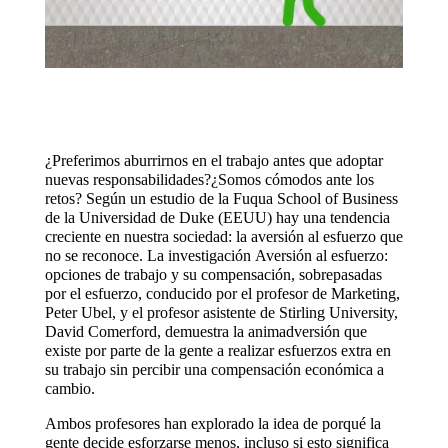
¿Preferimos aburrirnos en el trabajo antes que adoptar
nuevas responsabilidades?¿Somos cómodos ante los
retos? Según un estudio de la Fuqua School of Business
de la Universidad de Duke (EEUU) hay una tendencia
creciente en nuestra sociedad: la aversión al esfuerzo que
no se reconoce. La investigación Aversión al esfuerzo:
opciones de trabajo y su compensación, sobrepasadas
por el esfuerzo, conducido por el profesor de Marketing,
Peter Ubel, y el profesor asistente de Stirling University,
David Comerford, demuestra la animadversión que
existe por parte de la gente a realizar esfuerzos extra en
su trabajo sin percibir una compensación económica a
cambio.
Ambos profesores han explorado la idea de porqué la
gente decide esforzarse menos, incluso si esto significa