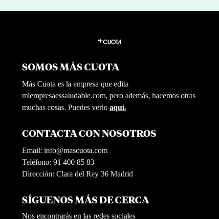
SOMOS MÁS CUOTA
Más Cuota es la empresa que edita
miempresaessaludable.com, pero además, hacemos otras
muchas cosas. Puedes verlo
aquí.
CONTACTA CON NOSOTROS
Email:
info@mascuota.com
Teléfono: 91 400 85 83
Dirección: Clara del Rey 36 Madrid
SÍGUENOS MÁS DE CERCA
Nos encontrarás en las redes sociales