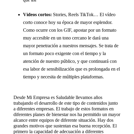
Vídeos cortos:
Stories, Reels TikTok… El vídeo
corto conoce hoy su época de mayor esplendor.
Como ocurre con los GIF, apostar por un formato
muy accesible en un tono cercano le dará una
mayor penetración a nuestros mensajes. Se trata de
un formato poco exigente con el tiempo y la
atención de nuestro público, y que continuará con
esa labor de sensibilización que es prolongada en el
tiempo y necesita de múltiples plataformas.
Desde Mi Empresa es Saludable llevamos años
trabajando el desarrollo de este tipo de contenidos junto
a diferentes empresas. El trabajo de estos formatos en
diferentes planes de bienestar nos ha permitido un mayor
alcance entre equipos de diferente situación. Hay dos
grandes motivos que sustentan esa buena recepción. El
primero la capacidad de adecuación a diferentes