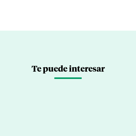
Te puede interesar