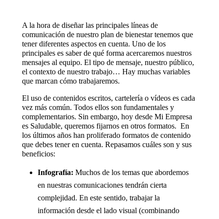
A la hora de diseñar las principales líneas de
comunicación de nuestro plan de bienestar tenemos que
tener diferentes aspectos en cuenta. Uno de los
principales es saber de qué forma acercaremos nuestros
mensajes al equipo. El tipo de mensaje, nuestro público,
el contexto de nuestro trabajo… Hay muchas variables
que marcan cómo trabajaremos.
El uso de contenidos escritos, cartelería o vídeos es cada
vez más común. Todos ellos son fundamentales y
complementarios. Sin embargo, hoy desde Mi Empresa
es Saludable, queremos fijarnos en otros formatos. En
los últimos años han proliferado formatos de contenido
que debes tener en cuenta. Repasamos cuáles son y sus
beneficios:
Infografía:
Muchos de los temas que abordemos
en nuestras comunicaciones tendrán cierta
complejidad. En este sentido, trabajar la
información desde el lado visual (combinando