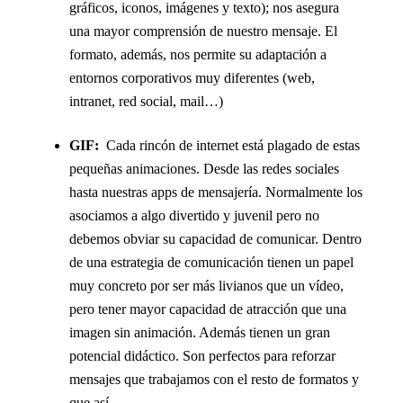
gráficos, iconos, imágenes y texto); nos asegura
una mayor comprensión de nuestro mensaje. El
formato, además, nos permite su adaptación a
entornos corporativos muy diferentes (web,
intranet, red social, mail…)
GIF:
Cada rincón de internet está plagado de estas
pequeñas animaciones. Desde las redes sociales
hasta nuestras apps de mensajería. Normalmente los
asociamos a algo divertido y juvenil pero no
debemos obviar su capacidad de comunicar. Dentro
de una estrategia de comunicación tienen un papel
muy concreto por ser más livianos que un vídeo,
pero tener mayor capacidad de atracción que una
imagen sin animación. Además tienen un gran
potencial didáctico. Son perfectos para reforzar
mensajes que trabajamos con el resto de formatos y
que así