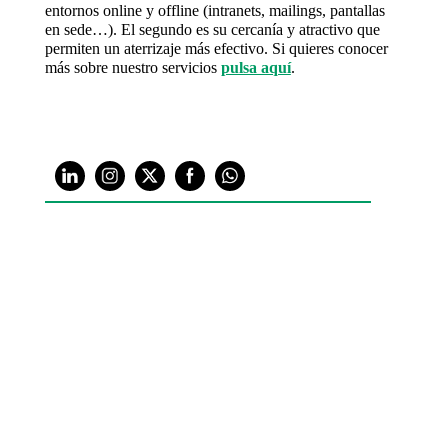
entornos online y offline (intranets, mailings, pantallas
en sede…). El segundo es su cercanía y atractivo que
permiten un aterrizaje más efectivo. Si quieres conocer
más sobre nuestro servicios
pulsa aquí
.