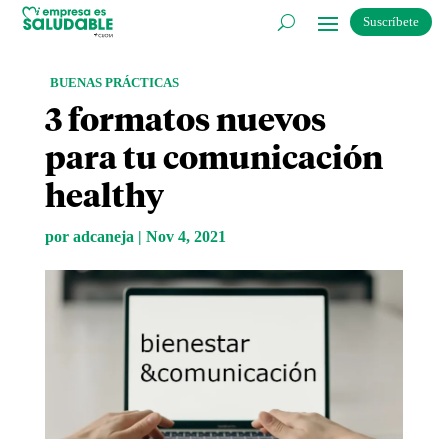
Suscríbete
BUENAS PRÁCTICAS
3 formatos nuevos
para tu comunicación
healthy
por
adcaneja
|
Nov 4, 2021