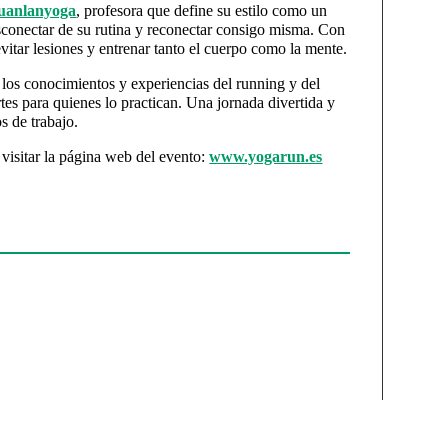
anlanyoga
, profesora que define su estilo como un
conectar de su rutina y reconectar consigo misma. Con
itar lesiones y entrenar tanto el cuerpo como la mente.
 los conocimientos y experiencias del running y del
es para quienes lo practican. Una jornada divertida y
s de trabajo.
visitar la página web del evento:
www.yogarun.es