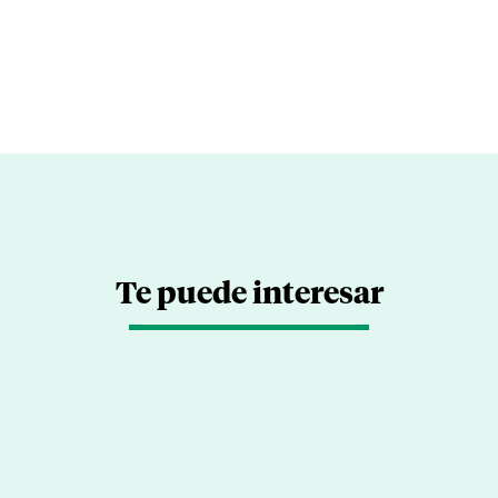
Te puede interesar