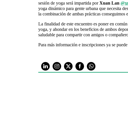
sesión de yoga será impartida por
Xuan Lan
@xu
yoga dinámico para gente urbana que necesita des
la combinación de ambas prácticas conseguimos ev
La finalidad de este encuentro es poner en común
yoga, y ahondar en los beneficios de ambos deport
saludable para compartir con amigos o compañero
Para más información e inscripciones ya se puede 