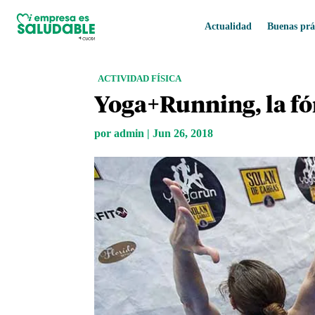
Actualidad
Buenas prá
ACTIVIDAD FÍSICA
Yoga+Running, la fó
por
admin
|
Jun 26, 2018