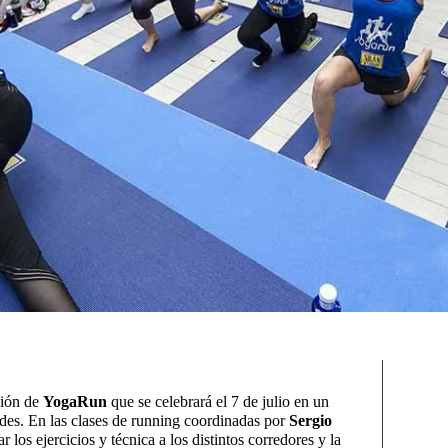
ción de
YogaRun
que se celebrará el 7 de julio en un
ades. En las clases de running coordinadas por
Sergio
r los ejercicios y técnica a los distintos corredores y la