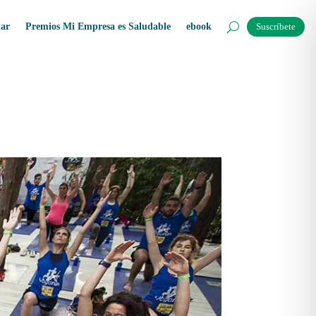
tar
Premios Mi Empresa es Saludable
ebook
Suscríbete