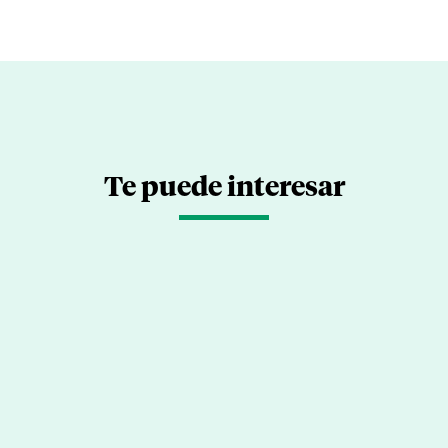
Te puede interesar