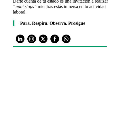
Darte cuenta de tu estado es una invitación a realizar
“mini stops”
mientras estás inmersa en tu actividad
laboral.
Para, Respira, Observa, Prosigue