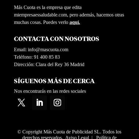
Más Cuota es la empresa que edita
miempresaessaludable.com, pero además, hacemos otras
muchas cosas. Puedes verlo
aquí.
CONTACTA CON NOSOTROS
Email:
info@mascuota.com
Teléfono: 91 400 85 83
Dirección: Clara del Rey 36 Madrid
SÍGUENOS MÁS DE CERCA
Nos encontrarás en las redes sociales
© Copyright Más Cuota de Publicidad SL. Todos los
derechos reservados.
Aviso Legal
|
Política de