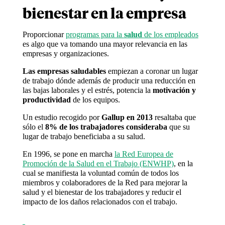
bienestar en la empresa
Proporcionar
programas para la
salud
de los empleados
es algo que va tomando una mayor relevancia en las
empresas y organizaciones.
Las empresas saludables
empiezan a coronar un lugar
de trabajo dónde además de producir una reducción en
las bajas laborales y el estrés, potencia la
motivación y
productividad
de los equipos.
Un estudio recogido por
Gallup en 2013
resaltaba que
sólo el
8% de los trabajadores consideraba
que su
lugar de trabajo beneficiaba a su salud.
En 1996, se pone en marcha
la Red Europea de
Promoción de la Salud en el Trabajo (ENWHP)
, en la
cual se manifiesta la voluntad común de todos los
miembros y colaboradores de la Red para mejorar la
salud y el bienestar de los trabajadores y reducir el
impacto de los daños relacionados con el trabajo.