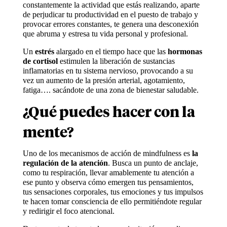
constantemente la actividad que estás realizando, aparte
de perjudicar tu productividad en el puesto de trabajo y
provocar errores constantes, te genera una desconexión
que abruma y estresa tu vida personal y profesional.
Un
estrés
alargado en el tiempo hace que las
hormonas
de cortisol
estimulen la liberación de sustancias
inflamatorias en tu sistema nervioso, provocando a su
vez un aumento de la presión arterial, agotamiento,
fatiga…. sacándote de una zona de bienestar saludable.
¿Qué puedes hacer con la
mente?
Uno de los mecanismos de acción de mindfulness es
la
regulación de la atención
. Busca un punto de anclaje,
como tu respiración, llevar amablemente tu atención a
ese punto y observa cómo emergen tus pensamientos,
tus sensaciones corporales, tus emociones y tus impulsos
te hacen tomar consciencia de ello permitiéndote regular
y redirigir el foco atencional.