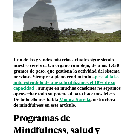
Uno de los grandes misterios actuales sigue siendo
nuestro cerebro. Un órgano complejo, de unos 1,350
gramos de peso, que gestiona la actividad del sistema
nervioso. Siempre a pleno rendimiento –
pese al falso
mito extendido de que sólo utilizamos el 10% de su
capacidad
-, aunque en muchas ocasiones no sepamos
aprovechar todo su potencial para hacernos felices.
De todo ello nos habla
Mónica Sureda
, instructora
de mindfulness en este artículo.
Programas de
Mindfulness, salud y