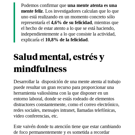
Podemos confirmar que
una mente atenta es una
mente feliz
. Los investigadores calculan que lo que
uno está realizando en un momento concreto sólo
representaría el
4,6% de su felicidad
, mientras que
el hecho de estar atento a lo que se está haciendo,
independientemente a lo que consiste la actividad,
explicaría el
10,8% de la felicidad
.
Salud mental, estrés y
mindfulness
Desarrollar la disposición de una mente atenta al trabajo
puede resultar un gran recurso para proporcionar una
herramienta valiosísima con la que disponer en un
entorno laboral, donde se estás rodeado de elementos
distractores constantemente, como el correo electrónico,
redes sociales, mensajes intranet, llamadas telefónicas,
video conferencias, etc.
Este vaivén donde tu atención tiene que estar cambiando
de foco permanentemente y es sometida a recordar