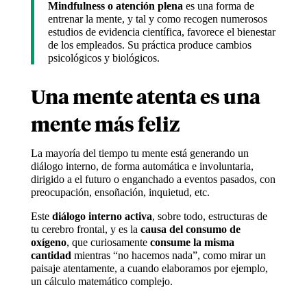
Mindfulness o atención plena
es una forma de
entrenar la mente, y tal y como recogen numerosos
estudios de evidencia científica, favorece el bienestar
de los empleados. Su práctica produce cambios
psicológicos y biológicos.
Una mente atenta es una
mente más feliz
La mayoría del tiempo tu mente está generando un
diálogo interno, de forma automática e involuntaria,
dirigido a el futuro o enganchado a eventos pasados, con
preocupación, ensoñación, inquietud, etc.
Este
diálogo interno activa
, sobre todo, estructuras de
tu cerebro frontal, y es la
causa del consumo de
oxígeno
, que curiosamente
consume la misma
cantidad
mientras “no hacemos nada”, como mirar un
paisaje atentamente, a cuando elaboramos por ejemplo,
un cálculo matemático complejo.