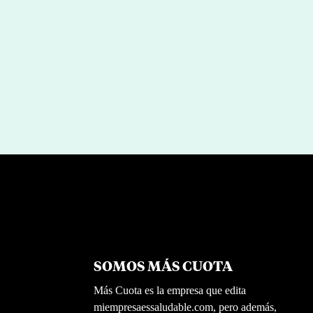
SOMOS MÁS CUOTA
Más Cuota es la empresa que edita
miempresaessaludable.com, pero además,