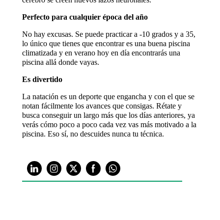
Perfecto para cualquier época del año
No hay excusas. Se puede practicar a -10 grados y a 35,
lo único que tienes que encontrar es una buena piscina
climatizada y en verano hoy en día encontrarás una
piscina allá donde vayas.
Es divertido
La natación es un deporte que engancha y con el que se
notan fácilmente los avances que consigas. Rétate y
busca conseguir un largo más que los días anteriores, ya
verás cómo poco a poco cada vez vas más motivado a la
piscina. Eso sí, no descuides nunca tu técnica.