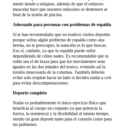
mente tiende a relajarse, además de que el esfuerzo
muscular hace que nuestros músculos se destensen al
final de la sesión de piscina.
Adecuado para personas con problemas de espalda
Si te han recomendado que no realices ciertos deportes
porque sufras algún problema de espalda como una
hernia, no te preocupes, la natación es lo que buscas.
Eso sí, cuidado, ya que tu espalda puede sufrir
dependiendo de cómo nades. Es recomendable que tu
estilo sea el de braza para que los movimientos sean
iguales en las dos mitades del tronco, evitando así la
torsión innecesaria de la columna. También deberás
evitar solo respirar hacia un lado si decides nadar a crol
para evitar descompensaciones.
Deporte completo
Nadar es probablemente el único ejercicio físico que
beneficia al cuerpo en conjunto ya que potencia la
fuerza, la resistencia y la flexibilidad al mismo tiempo,
siendo un gran deporte tanto para el corazón como para
tus pulmones.