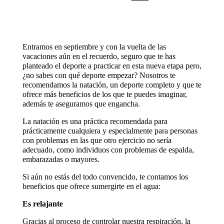
Entramos en septiembre y con la vuelta de las
vacaciones aún en el recuerdo, seguro que te has
planteado el deporte a practicar en esta nueva etapa pero,
¿no sabes con qué deporte empezar? Nosotros te
recomendamos la natación, un deporte completo y que te
ofrece más beneficios de los que te puedes imaginar,
además te aseguramos que engancha.
La natación es una práctica recomendada para
prácticamente cualquiera y especialmente para personas
con problemas en las que otro ejercicio no sería
adecuado, como individuos con problemas de espalda,
embarazadas o mayores.
Si aún no estás del todo convencido, te contamos los
beneficios que ofrece sumergirte en el agua:
Es relajante
Gracias al proceso de controlar nuestra respiración, la