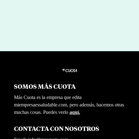
Redaccion Mi Empresa es Saludable
SOMOS MÁS CUOTA
Más Cuota es la empresa que edita
miempresaessaludable.com, pero además, hacemos otras
muchas cosas. Puedes verlo
aquí.
CONTACTA CON NOSOTROS