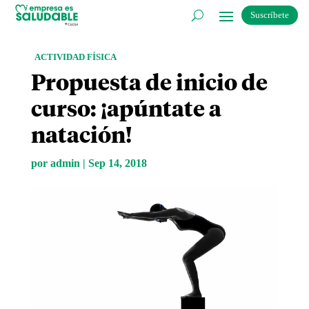
Suscríbete
ACTIVIDAD FÍSICA
Propuesta de inicio de
curso: ¡apúntate a
natación!
por
admin
|
Sep 14, 2018