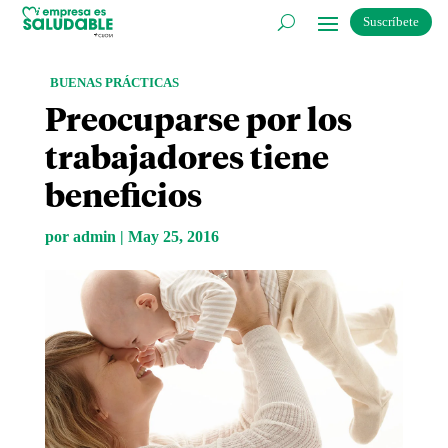
Suscríbete
BUENAS PRÁCTICAS
Preocuparse por los
trabajadores tiene
beneficios
por
admin
|
May 25, 2016