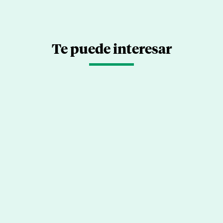
Te puede interesar