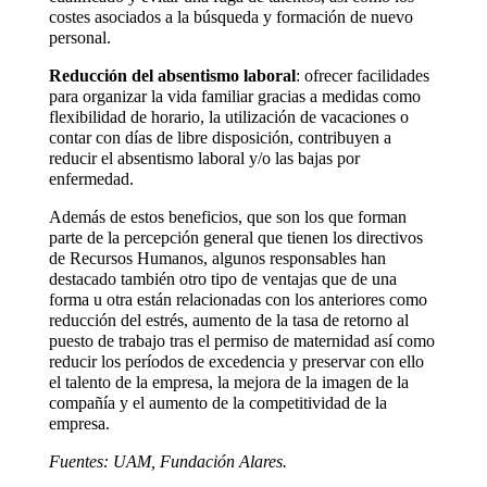
costes asociados a la búsqueda y formación de nuevo
personal.
Reducción del absentismo laboral
: ofrecer facilidades
para organizar la vida familiar gracias a medidas como
flexibilidad de horario, la utilización de vacaciones o
contar con días de libre disposición, contribuyen a
reducir el absentismo laboral y/o las bajas por
enfermedad.
Además de estos beneficios, que son los que forman
parte de la percepción general que tienen los directivos
de Recursos Humanos, algunos responsables han
destacado también otro tipo de ventajas que de una
forma u otra están relacionadas con los anteriores como
reducción del estrés, aumento de la tasa de retorno al
puesto de trabajo tras el permiso de maternidad así como
reducir los períodos de excedencia y preservar con ello
el talento de la empresa, la mejora de la imagen de la
compañía y el aumento de la competitividad de la
empresa.
Fuentes: UAM, Fundación Alares.