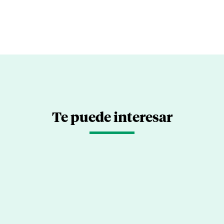
Te puede interesar