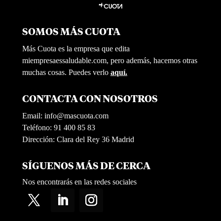
SOMOS MÁS CUOTA
Más Cuota es la empresa que edita
miempresaessaludable.com, pero además, hacemos otras
muchas cosas. Puedes verlo
aquí.
CONTACTA CON NOSOTROS
Email:
info@mascuota.com
Teléfono: 91 400 85 83
Dirección: Clara del Rey 36 Madrid
SÍGUENOS MÁS DE CERCA
Nos encontrarás en las redes sociales