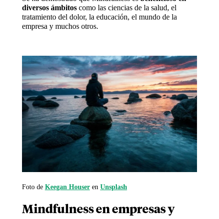
diversos ámbitos
como las ciencias de la salud, el
tratamiento del dolor, la educación, el mundo de la
empresa y muchos otros.
Foto de
Keegan Houser
en
Unsplash
Mindfulness en empresas y