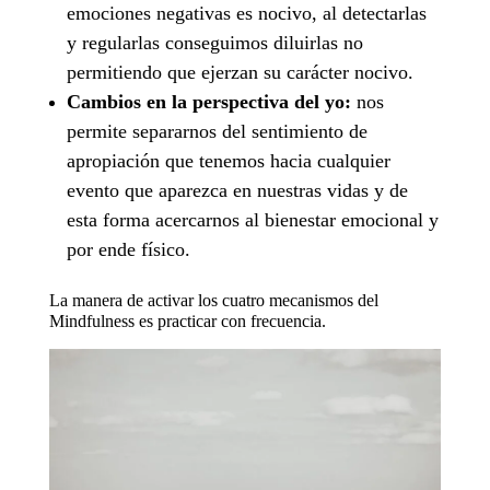
emociones negativas es nocivo, al detectarlas
y regularlas conseguimos diluirlas no
permitiendo que ejerzan su carácter nocivo.
Cambios en la perspectiva del yo:
nos
permite separarnos del sentimiento de
apropiación que tenemos hacia cualquier
evento que aparezca en nuestras vidas y de
esta forma acercarnos al bienestar emocional y
por ende físico.
La manera de activar los cuatro mecanismos del
Mindfulness es practicar con frecuencia.