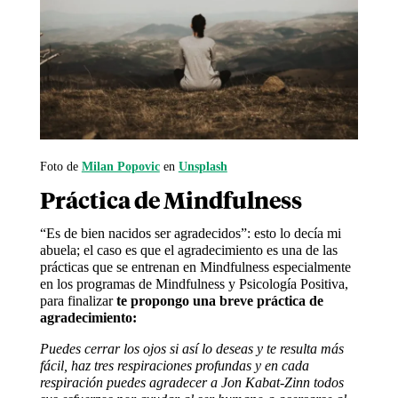
Foto de
Milan Popovic
en
Unsplash
Práctica de Mindfulness
“Es de bien nacidos ser agradecidos”: esto lo decía mi
abuela; el caso es que el agradecimiento es una de las
prácticas que se entrenan en Mindfulness especialmente
en los programas de Mindfulness y Psicología Positiva,
para finalizar
te propongo una breve práctica de
agradecimiento:
Puedes cerrar los ojos si así lo deseas y te resulta más
fácil, haz tres respiraciones profundas y en cada
respiración puedes agradecer a Jon Kabat-Zinn todos