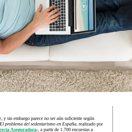
e, y sin embargo parece no ser aún suficiente según
. El problema del sedentarismo en España
, realizado por
recta Aseguradora
-, a partir de 1.700 encuestas a