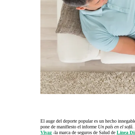
El auge del deporte popular es un hecho innegabl
pone de manifiesto el informe 
Un país en el sofá
Vivaz
-la marca de seguros de Salud de
Línea Di