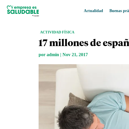
Actualidad
Buenas prá
ACTIVIDAD FÍSICA
17 millones de espa
por
admin
|
Nov 21, 2017