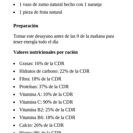
 1 vaso de zumo natural hecho con 1 naranja
 1 pieza de fruta natural
Preparación
Tomar este desayuno antes de las 9 de la mañana para
tener energía todo el día
Valores nutricionales por ración
 Grasas: 16% de la CDR
 Hidratos de carbono: 22% de la CDR
 Fibra: 18% de la CDR
 Proteínas: 37% de la CDR
 Vitamina A: 10% de la CDR
 Vitamina C: 90% de la CDR
 Vitamina B2: 25% de la CDR
 Vitamina B6: 18% de la CDR
 Calcio: 26% de la CDR
 Hierro: 9% de la CDR