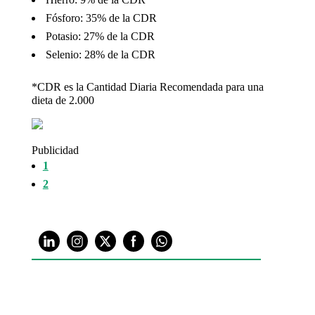
 Fósforo: 35% de la CDR
 Potasio: 27% de la CDR
 Selenio: 28% de la CDR
*CDR es la Cantidad Diaria Recomendada para una
dieta de 2.000
Publicidad
1
2