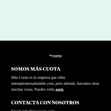
SOMOS MÁS CUOTA
Más Cuota es la empresa que edita
miempresaessaludable.com, pero además, hacemos otras
muchas cosas. Puedes verlo
aquí.
CONTACTA CON NOSOTROS