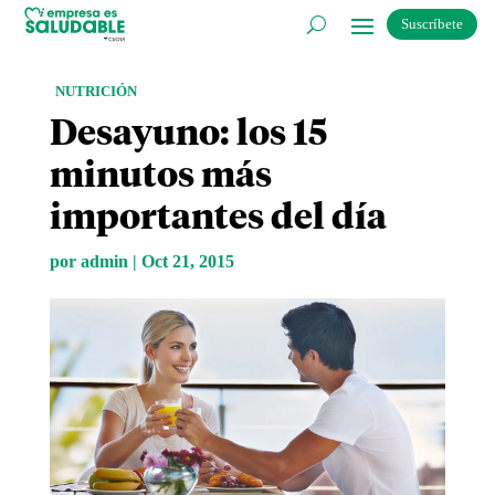
Suscríbete
NUTRICIÓN
Desayuno: los 15
minutos más
importantes del día
por
admin
|
Oct 21, 2015