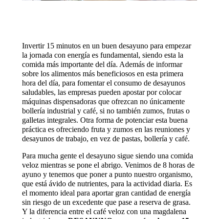
Invertir 15 minutos en un buen desayuno para empezar
la jornada con energía es fundamental, siendo esta la
comida más importante del día. Además de informar
sobre los alimentos más beneficiosos en esta primera
hora del día, para fomentar el consumo de desayunos
saludables, las empresas pueden apostar por colocar
máquinas dispensadoras que ofrezcan no únicamente
bollería industrial y café, si no también zumos, frutas o
galletas integrales. Otra forma de potenciar esta buena
práctica es ofreciendo fruta y zumos en las reuniones y
desayunos de trabajo, en vez de pastas, bollería y café.
Para mucha gente el desayuno sigue siendo una comida
veloz mientras se pone el abrigo. Venimos de 8 horas de
ayuno y tenemos que poner a punto nuestro organismo,
que está ávido de nutrientes, para la actividad diaria. Es
el momento ideal para aportar gran cantidad de energía
sin riesgo de un excedente que pase a reserva de grasa.
Y la diferencia entre el café veloz con una magdalena