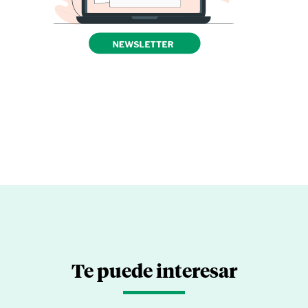
Te puede interesar