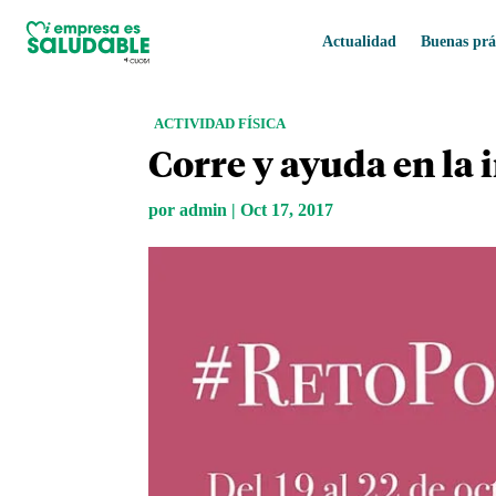
Actualidad
Buenas prá
ACTIVIDAD FÍSICA
Corre y ayuda en la
por
admin
|
Oct 17, 2017