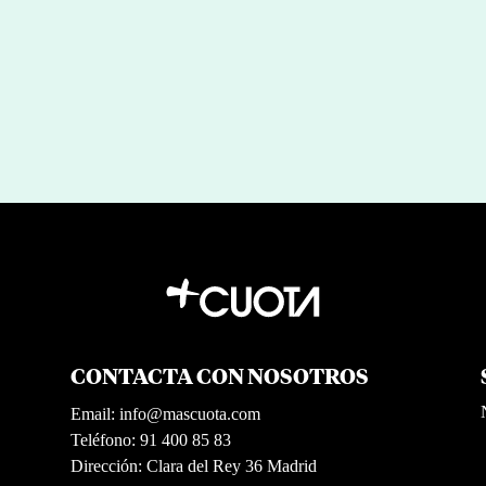
CONTACTA CON NOSOTROS
Email:
info@mascuota.com
Teléfono: 91 400 85 83
Dirección: Clara del Rey 36 Madrid