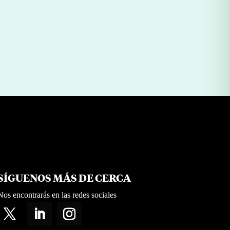
2025
SÍGUENOS MÁS DE CERCA
Nos encontrarás en las redes sociales