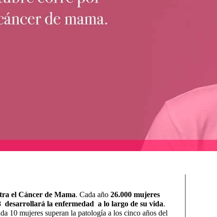
ontra el Cáncer de Mama
. Cada año
26.000 mujeres
8 desarrollará la enfermedad a lo largo de su vida
.
cada 10 mujeres superan la patología a los cinco años del