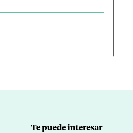
Te puede interesar