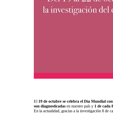
El
19 de octubre se celebra el Día Mundial c
son diagnosticadas
en nuestro país y
1 de cada 
En la actualidad, gracias a la investigación 8 de 