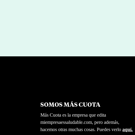
SOMOS MÁS CUOTA
Más Cuota es la empresa que edita
miempresaessaludable.com, pero además,
hacemos otras muchas cosas. Puedes verlo
aquí.