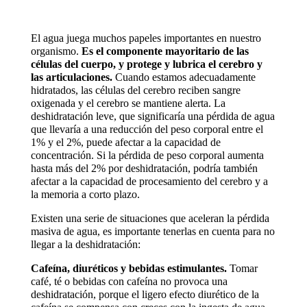
El agua juega muchos papeles importantes en nuestro
organismo.
Es el componente mayoritario de las
células del cuerpo, y protege y lubrica el cerebro y
las articulaciones.
Cuando estamos adecuadamente
hidratados, las células del cerebro reciben sangre
oxigenada y el cerebro se mantiene alerta. La
deshidratación leve, que significaría una pérdida de agua
que llevaría a una reducción del peso corporal entre el
1% y el 2%, puede afectar a la capacidad de
concentración. Si la pérdida de peso corporal aumenta
hasta más del 2% por deshidratación, podría también
afectar a la capacidad de procesamiento del cerebro y a
la memoria a corto plazo.
Existen una serie de situaciones que aceleran la pérdida
masiva de agua, es importante tenerlas en cuenta para no
llegar a la deshidratación:
Cafeína, diuréticos y bebidas estimulantes.
Tomar
café, té o bebidas con cafeína no provoca una
deshidratación, porque el ligero efecto diurético de la