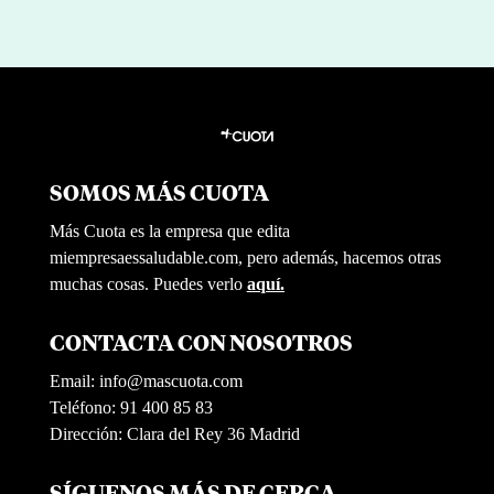
SOMOS MÁS CUOTA
Más Cuota es la empresa que edita
miempresaessaludable.com, pero además, hacemos otras
muchas cosas. Puedes verlo
aquí.
CONTACTA CON NOSOTROS
Email:
info@mascuota.com
Teléfono: 91 400 85 83
Dirección: Clara del Rey 36 Madrid