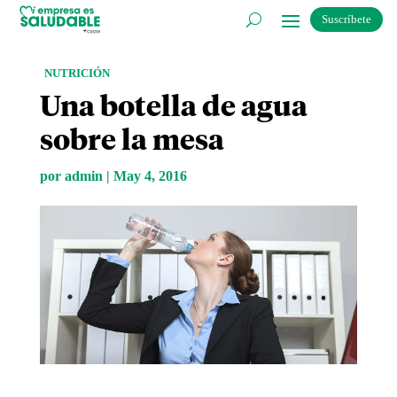
Suscríbete
NUTRICIÓN
Una botella de agua
sobre la mesa
por
admin
|
May 4, 2016