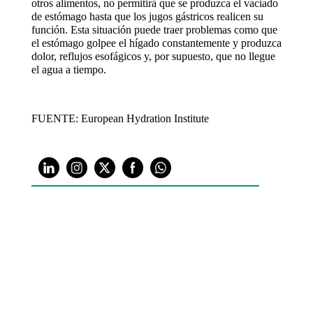
otros alimentos, no permitirá que se produzca el vaciado
de estómago hasta que los jugos gástricos realicen su
función. Esta situación puede traer problemas como que
el estómago golpee el hígado constantemente y produzca
dolor, reflujos esofágicos y, por supuesto, que no llegue
el agua a tiempo.
FUENTE: European Hydration Institute