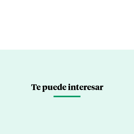
Te puede interesar