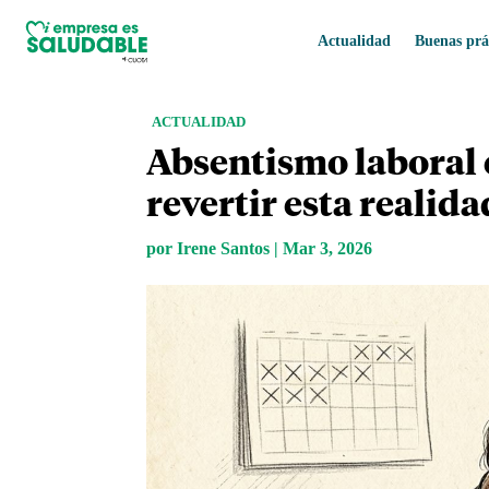
Actualidad
Buenas prá
ACTUALIDAD
Absentismo laboral e
revertir esta realida
por
Irene Santos
|
Mar 3, 2026