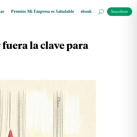
tar
Premios Mi Empresa es Saludable
ebook
Suscríbete
 fuera la clave para