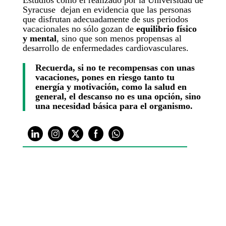
Estudios como el realizado por la Universidad de
Syracuse dejan en evidencia que las personas
que disfrutan adecuadamente de sus periodos
vacacionales no sólo gozan de
equilibrio físico
y mental
, sino que son menos propensas al
desarrollo de enfermedades cardiovasculares.
Recuerda, si no te recompensas con unas
vacaciones, pones en riesgo tanto tu
energía y motivación, como la salud en
general, el descanso no es una opción, sino
una necesidad básica para el organismo.