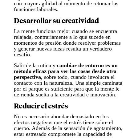
con mayor agilidad al momento de retomar las
funciones laborales.
Desarrollar su creatividad
La mente funciona mejor cuando se encuentra
relajada, contrariamente a lo que sucede en
momentos de presión donde resolver problemas
y generar nuevas ideas resulta un verdadero
desafío.
Salir de la rutina y
cambiar de entorno es un
método eficaz para ver las cosas desde otra
perspectiva
, sobre todo, cuando involucra el
contacto con la naturaleza. Una simple caminata
por el parque es suficiente para que la mente le
de rienda suelta a la creatividad e innovación.
Reducir el estrés
No es necesario ahondar demasiado en los
efectos negativos que el estrés tiene sobre el
cuerpo. Además de la sensación de agotamiento,
estar estresado compromete la capacidad de