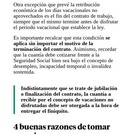
Otra excepción que prevé la retribución
económica de los días vacacionales no
aprovechados es el fin del contrato de trabajo,
siempre que el mismo termine antes de disfrutar
el periodo vacacional que establece la ley.
Es importante recalcar que esta condición
se
aplica sin importar el motivo de la
terminación del contrato
. Asimismo, recordar
que la cuantía debe cotizarse frente a la
Seguridad Social bien sea bajo el concepto de
desempleo, incapacidad temporal o invalidez
sostenida.
Indistintamente que se trate de jubilación
o finalización del contrato, la cuantía a
recibir por el concepto de vacaciones no
disfrutadas debe ser otorgada a la hora de
entregar el finiquito.
4 buenas razones de tomar