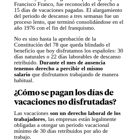
Francisco Franco, fue reconocido el derecho a
15 días de vacaciones pagadas. El alargamiento
del periodo de descanso a tres semanas fue un
proceso lento, que terminó consolidándose en el
año 1976 con el fin del franquismo.
No es sino hasta la aprobación de la
Constitución del 78 que queda blindado el
beneficio que hoy disfrutamos los españoles: 30
días naturales o 22 días laborables de descanso
retribuido.
Durante el mes de ausencia
tenemos derecho a percibir el mismo
salario
que disfrutamos trabajando de manera
habitual.
¿Cómo se pagan los días de
vacaciones no disfrutadas?
Las vacaciones
son un derecho laboral de los
trabajadores
, las empresas están legalmente
obligadas a otorgar un periodo vacacional
mínimo de 30 días retribuidos por año de
trabajo.