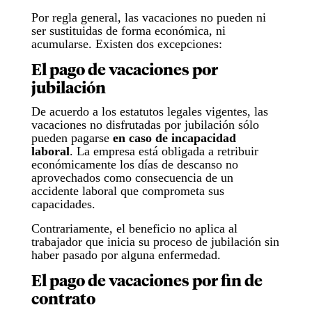
Por regla general, las vacaciones no pueden ni
ser sustituidas de forma económica, ni
acumularse. Existen dos excepciones:
El pago de vacaciones por
jubilación
De acuerdo a los estatutos legales vigentes, las
vacaciones no disfrutadas por jubilación sólo
pueden pagarse
en caso de incapacidad
laboral
. La empresa está obligada a retribuir
económicamente los días de descanso no
aprovechados como consecuencia de un
accidente laboral que comprometa sus
capacidades.
Contrariamente, el beneficio no aplica al
trabajador que inicia su proceso de jubilación sin
haber pasado por alguna enfermedad.
El pago de vacaciones por fin de
contrato