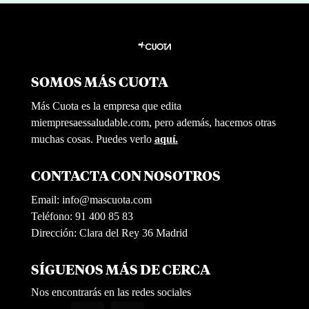
SOMOS MÁS CUOTA
Más Cuota es la empresa que edita
miempresaessaludable.com, pero además, hacemos otras
muchas cosas. Puedes verlo
aquí.
CONTACTA CON NOSOTROS
Email:
info@mascuota.com
Teléfono: 91 400 85 83
Dirección: Clara del Rey 36 Madrid
SÍGUENOS MÁS DE CERCA
Nos encontrarás en las redes sociales