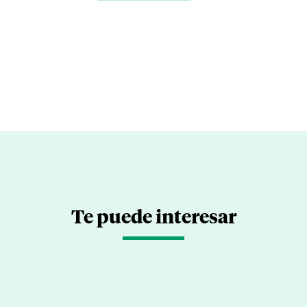
Te puede interesar