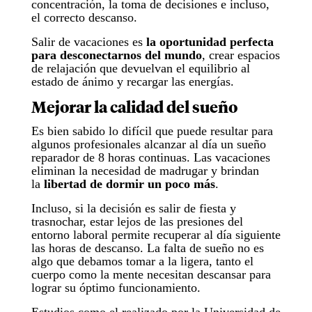
concentración, la toma de decisiones e incluso,
el correcto descanso.
Salir de vacaciones es
la oportunidad perfecta
para desconectarnos del mundo
, crear espacios
de relajación que devuelvan el equilibrio al
estado de ánimo y recargar las energías.
Mejorar la calidad del sueño
Es bien sabido lo difícil que puede resultar para
algunos profesionales alcanzar al día un sueño
reparador de 8 horas continuas. Las vacaciones
eliminan la necesidad de madrugar y brindan
la
libertad de dormir un poco más
.
Incluso, si la decisión es salir de fiesta y
trasnochar, estar lejos de las presiones del
entorno laboral permite recuperar al día siguiente
las horas de descanso. La falta de sueño no es
algo que debamos tomar a la ligera, tanto el
cuerpo como la mente necesitan descansar para
lograr su óptimo funcionamiento.