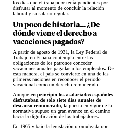
los días que el trabajador tenía pendientes por
disfrutar al momento de concluir la relación
laboral y su salario regular.
Un poco de historia… ¿De
dónde viene el derecho a
vacaciones pagadas?
A partir de agosto de 1931, la Ley Federal de
Trabajo en España contempla entre las
obligaciones de los patronos conceder
vacaciones anuales pagadas a los empleados. De
esta manera, el país se convierte en una de las
primeras naciones en reconocer el periodo
vacacional como un derecho remunerado.
Aunque
en principio los asalariados españoles
disfrutaban de sólo siete días anuales de
descanso remunerado
, la puesta en vigor de la
normativa supuso un gran avance en el camino
hacia la dignificación de los trabajadores.
En 1965 y bajo la legislación promulgada por