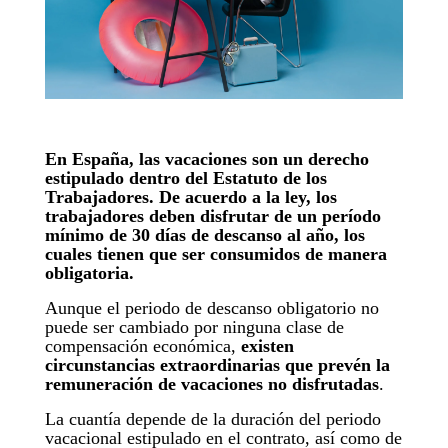
En España, las vacaciones son un derecho
estipulado dentro del Estatuto de los
Trabajadores. De acuerdo a la ley, los
trabajadores deben disfrutar de un período
mínimo de 30 días de descanso al año, los
cuales tienen que ser consumidos de manera
obligatoria.
Aunque el periodo de descanso obligatorio no
puede ser cambiado por ninguna clase de
compensación económica,
existen
circunstancias extraordinarias que prevén la
remuneración de vacaciones no disfrutadas
.
La cuantía depende de la duración del periodo
vacacional estipulado en el contrato, así como de