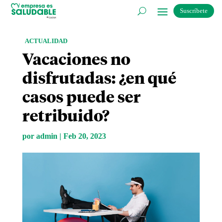
Suscríbete
ACTUALIDAD
Vacaciones no
disfrutadas: ¿en qué
casos puede ser
retribuido?
por
admin
|
Feb 20, 2023