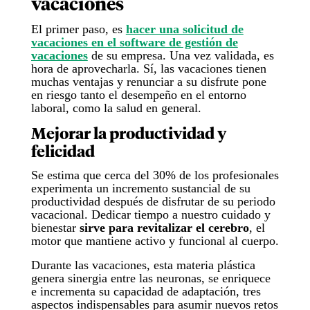
vacaciones
El primer paso, es
hacer una solicitud de
vacaciones en el software de gestión de
vacaciones
de su empresa. Una vez validada, es
hora de aprovecharla. Sí, las vacaciones tienen
muchas ventajas y renunciar a su disfrute pone
en riesgo tanto el desempeño en el entorno
laboral, como la salud en general.
Mejorar la productividad y
felicidad
Se estima que cerca del 30% de los profesionales
experimenta un incremento sustancial de su
productividad después de disfrutar de su periodo
vacacional. Dedicar tiempo a nuestro cuidado y
bienestar
sirve para revitalizar el cerebro
, el
motor que mantiene activo y funcional al cuerpo.
Durante las vacaciones, esta materia plástica
genera sinergia entre las neuronas, se enriquece
e incrementa su capacidad de adaptación, tres
aspectos indispensables para asumir nuevos retos