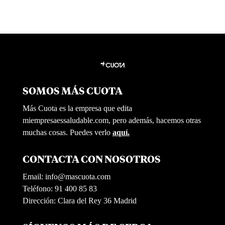
SOMOS MÁS CUOTA
Más Cuota es la empresa que edita
miempresaessaludable.com, pero además, hacemos otras
muchas cosas. Puedes verlo
aquí.
CONTACTA CON NOSOTROS
Email:
info@mascuota.com
Teléfono: 91 400 85 83
Dirección: Clara del Rey 36 Madrid