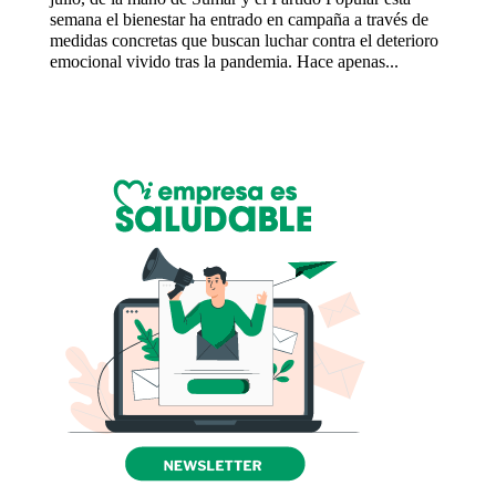
semana el bienestar ha entrado en campaña a través de
medidas concretas que buscan luchar contra el deterioro
emocional vivido tras la pandemia. Hace apenas...