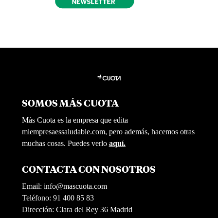
SOMOS MÁS CUOTA
Más Cuota es la empresa que edita
miempresaessaludable.com, pero además, hacemos otras
muchas cosas. Puedes verlo
aquí.
CONTACTA CON NOSOTROS
Email:
info@mascuota.com
Teléfono: 91 400 85 83
Dirección: Clara del Rey 36 Madrid