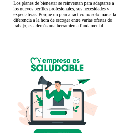
Los planes de bienestar se reinventan para adaptarse a
los nuevos perfiles profesionales, sus necesidades y
expectativas. Porque un plan atractivo no solo marca la
diferencia a la hora de escoger entre varias ofertas de
trabajo, es además una herramienta fundamental...