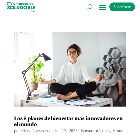
Suscríbete
Los 5 planes de bienestar más innovadores en
el mundo
por
Elena Carrascosa
|
Jun 17, 2023
|
Buenas prácticas
,
Home