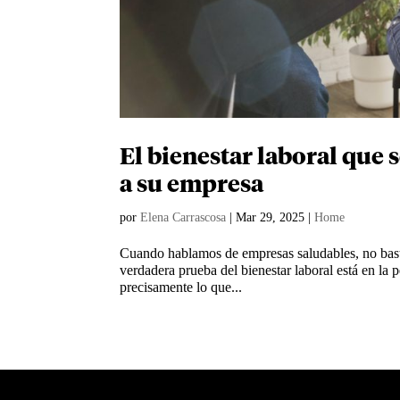
El bienestar laboral que 
a su empresa
por
Elena Carrascosa
|
Mar 29, 2025
|
Home
Cuando hablamos de empresas saludables, no basta 
verdadera prueba del bienestar laboral está en la 
precisamente lo que...