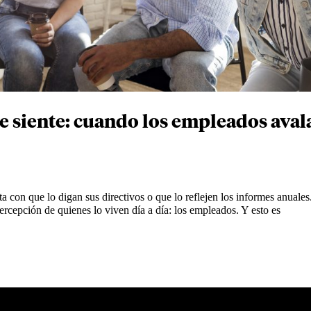
se siente: cuando los empleados aval
con que lo digan sus directivos o que lo reflejen los informes anuales
percepción de quienes lo viven día a día: los empleados. Y esto es