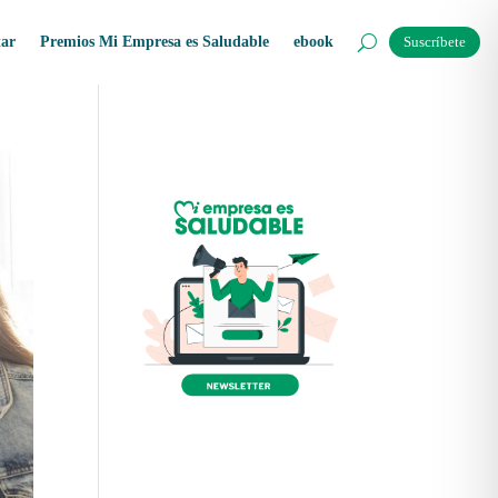
tar
Premios Mi Empresa es Saludable
ebook
Suscríbete