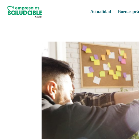
Actualidad
Buenas prá