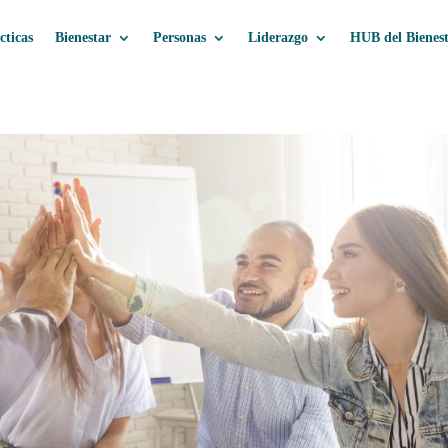
cticas
Bienestar
Personas
Liderazgo
HUB del Bienes