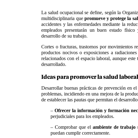
La salud ocupacional se define, según la Organ
multidisciplinaria que
promueve y protege la sal
accidentes y las enfermedades mediante la reduc
empleados presentarán un buen estado físico 
desarrollo de su trabajo.
Cortes o fracturas, trastornos por movimientos re
productos nocivos o exposiciones a radiacione
relacionados con el espacio laboral, aunque este 
desarrollado.
Ideas para promover la salud labora
Desarrollar buenas prácticas de prevención en el 
problemas, incidiendo en una mejora de la produc
de establecer las pautas que permitan el desarrollo
–
Ofrecer la información y formación nec
perjudiciales para los empleados.
– Comprobar que el
ambiente de trabajo 
puedan cumplir correctamente.