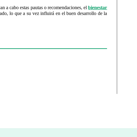
evan a cabo estas pautas o recomendaciones, el
bienestar
do, lo que a su vez influirá en el buen desarrollo de la