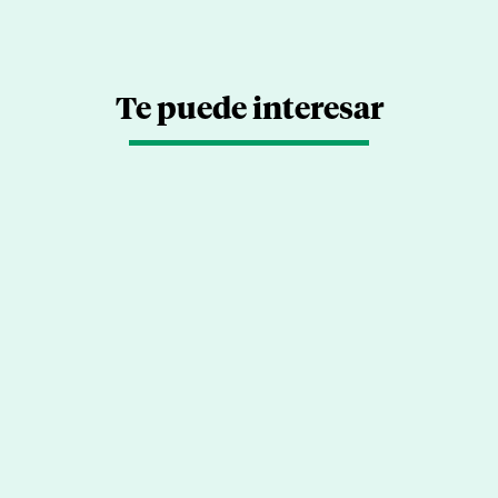
Te puede interesar