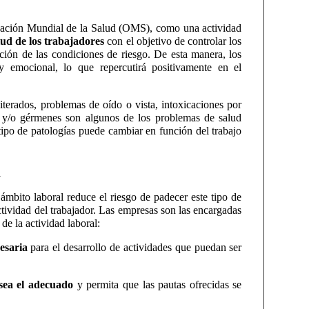
ización Mundial de la Salud (OMS), como una actividad
ud de los trabajadores
con el objetivo de controlar los
ción de las condiciones de riesgo. De esta manera, los
y emocional, lo que repercutirá positivamente en el
iterados, problemas de oído o vista, intoxicaciones por
s y/o gérmenes son algunos de los problemas de salud
tipo de patologías puede cambiar en función del trabajo
l
ámbito laboral reduce el riesgo de padecer este tipo de
tividad del trabajador. Las empresas son las encargadas
 de la actividad laboral:
esaria
para el desarrollo de actividades que puedan ser
sea el adecuado
y permita que las pautas ofrecidas se