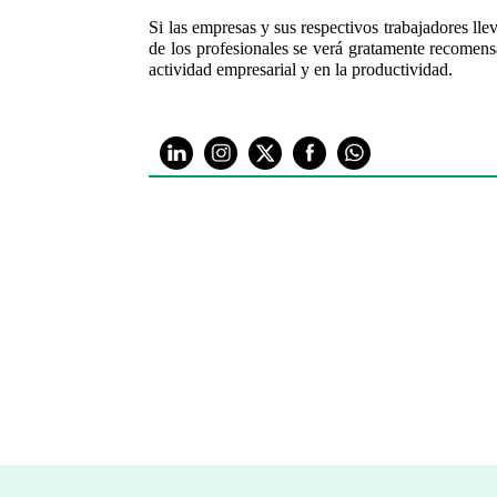
Si las empresas y sus respectivos trabajadores ll
de los profesionales se verá gratamente recomensa
actividad empresarial y en la productividad.