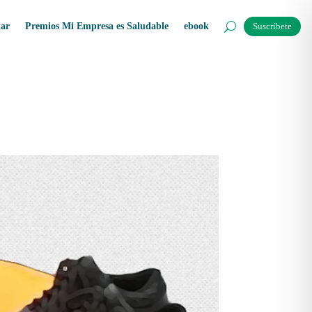
tar
Premios Mi Empresa es Saludable
ebook
Suscríbete