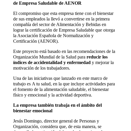
de Empresa Saludable de AENOR
El compromiso que esta empresa tiene con el bienestar
de sus empleados la llevó a convertirse en la primera
compañía del sector de Alimentación y Bebidas en
lograr la certificación de Empresa Saludable que otorga
la Asociación Española de Normalización y
Certificación (AENOR).
Este proyecto está basado en las recomendaciones de la
Organización Mundial de la Salud para
reducir los
índices de accidentalidad y enfermedad
y mejorar la
motivación de los trabajadores.
Una de las iniciativas que lanzado en este marco de
trabajo es A tu salud, en la que incluye actividades para
el fomento de la alimentación saludable, el bienestar
físico y emocional y la actividad deportiva.
La empresa también trabaja en el ámbito del
bienestar emocional
Jesús Domingo, director general de Personas y
Organización, considera que, de esta manera, se