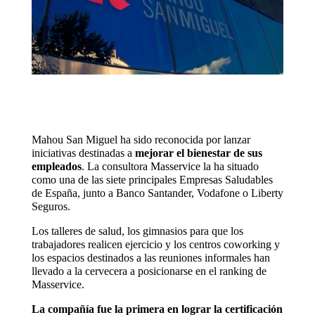
Mahou San Miguel ha sido reconocida por lanzar
iniciativas destinadas a
mejorar el bienestar de sus
empleados
. La consultora Masservice la ha situado
como una de las siete principales Empresas Saludables
de España, junto a Banco Santander, Vodafone o Liberty
Seguros.
Los talleres de salud, los gimnasios para que los
trabajadores realicen ejercicio y los centros coworking y
los espacios destinados a las reuniones informales han
llevado a la cervecera a posicionarse en el ranking de
Masservice.
La compañía fue la primera en lograr la certificación