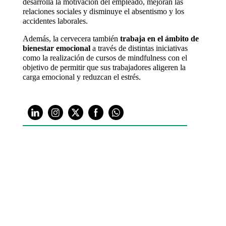
desarrolla la motivación del empleado, mejoran las
relaciones sociales y disminuye el absentismo y los
accidentes laborales.
Además, la cervecera también
trabaja en el ámbito de
bienestar emocional
a través de distintas iniciativas
como la realización de cursos de mindfulness con el
objetivo de permitir que sus trabajadores aligeren la
carga emocional y reduzcan el estrés.