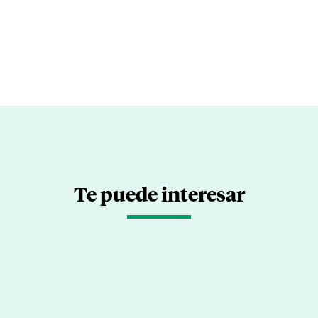
Te puede interesar