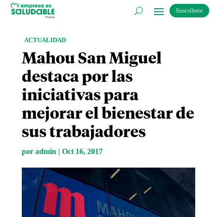
Suscríbete
ACTUALIDAD
Mahou San Miguel
destaca por las
iniciativas para
mejorar el bienestar de
sus trabajadores
por
admin
|
Oct 16, 2017