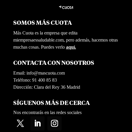
SOMOS MÁS CUOTA
Más Cuota es la empresa que edita
miempresaessaludable.com, pero además, hacemos otras
muchas cosas. Puedes verlo
aquí.
CONTACTA CON NOSOTROS
Email:
info@mascuota.com
Teléfono: 91 400 85 83
Dirección: Clara del Rey 36 Madrid
SÍGUENOS MÁS DE CERCA
Nos encontrarás en las redes sociales