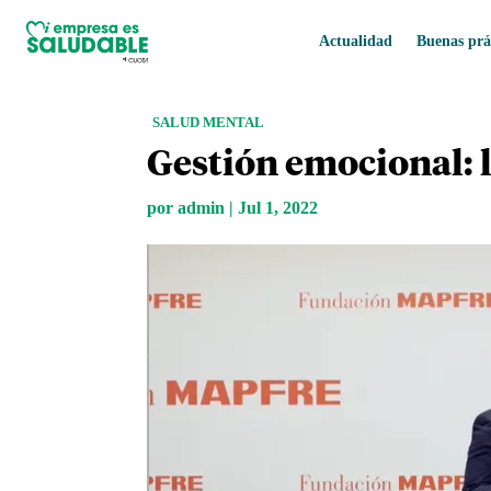
Actualidad
Buenas prá
SALUD MENTAL
Gestión emocional: l
por
admin
|
Jul 1, 2022