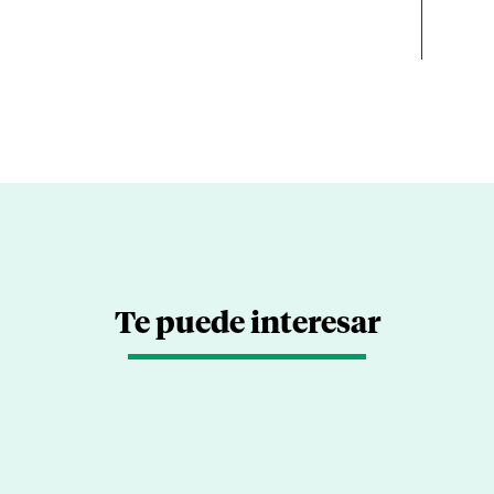
Te puede interesar