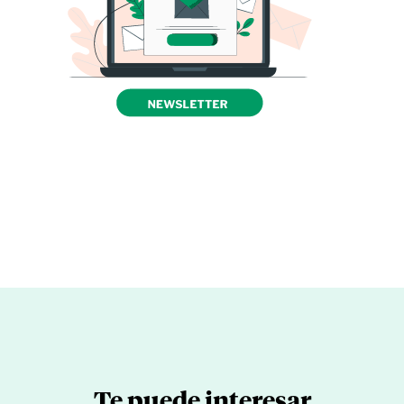
Te puede interesar