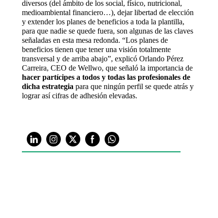
diversos (del ámbito de los social, físico, nutricional,
medioambiental financiero…), dejar libertad de elección
y extender los planes de beneficios a toda la plantilla,
para que nadie se quede fuera, son algunas de las claves
señaladas en esta mesa redonda. “Los planes de
beneficios tienen que tener una visión totalmente
transversal y de arriba abajo”, explicó Orlando Pérez
Carreira, CEO de Wellwo, que señaló la importancia de
hacer partícipes a todos y todas las profesionales de
dicha estrategia
para que ningún perfil se quede atrás y
lograr así cifras de adhesión elevadas.