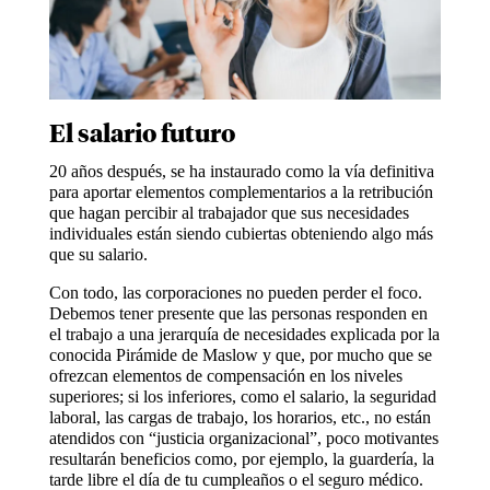
El salario futuro
20 años después, se ha instaurado como la vía definitiva
para aportar elementos complementarios a la retribución
que hagan percibir al trabajador que sus necesidades
individuales están siendo cubiertas obteniendo algo más
que su salario.
Con todo, las corporaciones no pueden perder el foco.
Debemos tener presente que las personas responden en
el trabajo a una jerarquía de necesidades explicada por la
conocida Pirámide de Maslow y que, por mucho que se
ofrezcan elementos de compensación en los niveles
superiores; si los inferiores, como el salario, la seguridad
laboral, las cargas de trabajo, los horarios, etc., no están
atendidos con “justicia organizacional”, poco motivantes
resultarán beneficios como, por ejemplo, la guardería, la
tarde libre el día de tu cumpleaños o el seguro médico.