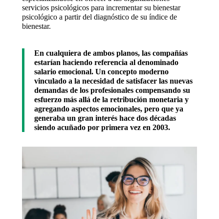
servicios psicológicos para incrementar su bienestar
psicológico a partir del diagnóstico de su índice de
bienestar.
En cualquiera de ambos planos, las compañías
estarían haciendo referencia al denominado
salario emocional
. Un concepto moderno
vinculado a la necesidad de satisfacer las nuevas
demandas de los profesionales compensando su
esfuerzo más allá de la retribución monetaria y
agregando aspectos emocionales, pero que ya
generaba un gran interés hace dos décadas
siendo acuñado por primera vez en 2003.