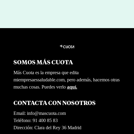
SOMOS MÁS CUOTA
Más Cuota es la empresa que edita
miempresaessaludable.com, pero además, hacemos otras
muchas cosas. Puedes verlo
aquí.
CONTACTA CON NOSOTROS
Email:
info@mascuota.com
Teléfono: 91 400 85 83
Dirección: Clara del Rey 36 Madrid