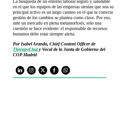
La búsqueda de un entorno laboral seguro y saludable
en el que los equipos de las empresas sientan que son su
principal activo es un largo camino en el que la correcta
gestión de los cambios se plantea como clave. Por eso,
ante un mercado en plena metamorfosis, solo una
cuestión se hace evidente: el responsable de recursos
humanos debe estar siempre alerta.
Por Isabel Aranda, Chief Content Officer de
TherapyChat
y
Vocal de la Junta de Gobierno del
COP Madrid