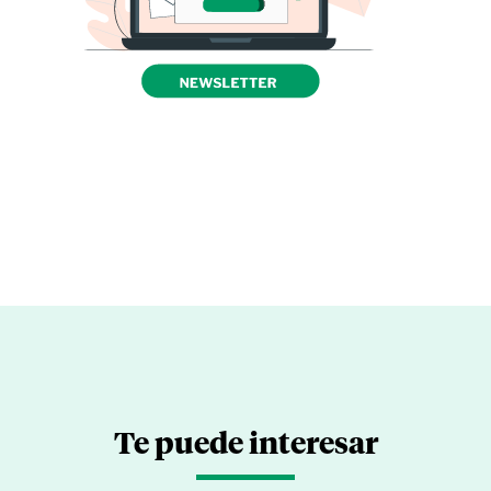
Te puede interesar