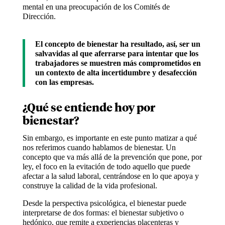
mental en una preocupación de los Comités de
Dirección.
El concepto de bienestar ha resultado, así, ser un
salvavidas al que aferrarse para intentar que los
trabajadores se muestren más comprometidos en
un contexto de alta incertidumbre y desafección
con las empresas.
¿Qué se entiende hoy por
bienestar?
Sin embargo, es importante en este punto matizar a qué
nos referimos cuando hablamos de bienestar. Un
concepto que va más allá de la prevención que pone, por
ley, el foco en la evitación de todo aquello que puede
afectar a la salud laboral, centrándose en lo que apoya y
construye la calidad de la vida profesional.
Desde la perspectiva psicológica, el bienestar puede
interpretarse de dos formas: el bienestar subjetivo o
hedónico, que remite a experiencias placenteras y