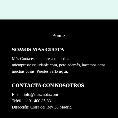
SOMOS MÁS CUOTA
Más Cuota es la empresa que edita
miempresaessaludable.com, pero además, hacemos otras
muchas cosas. Puedes verlo
aquí.
CONTACTA CON NOSOTROS
Email:
info@mascuota.com
Teléfono: 91 400 85 83
Dirección: Clara del Rey 36 Madrid