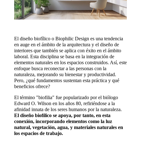
El diseño biofílico o Biophilic Design es una tendencia
en auge en el ámbito de la arquitectura y el diseño de
interiores que también se aplica con éxito en el ámbito
laboral. Esta disciplina se basa en la integración de
elementos naturales en los espacios construidos. Así, este
enfoque busca reconectar a las personas con la
naturaleza, mejorando su bienestar y productividad.
Pero, ¿qué fundamentos sustentan esta práctica y qué
beneficios ofrece?
El término "biofilia" fue popularizado por el biólogo
Edward O. Wilson en los años 80, refiriéndose a la
afinidad innata de los seres humanos por la naturaleza.
El diseño biofílico se apoya, por tanto, en esta
conexión, incorporando elementos como la luz
natural, vegetación, agua, y materiales naturales en
los espacios de trabajo.