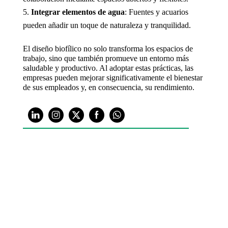
Integrar elementos de agua
: Fuentes y acuarios
pueden añadir un toque de naturaleza y tranquilidad.
El diseño biofílico no solo transforma los espacios de
trabajo, sino que también promueve un entorno más
saludable y productivo. Al adoptar estas prácticas, las
empresas pueden mejorar significativamente el bienestar
de sus empleados y, en consecuencia, su rendimiento.