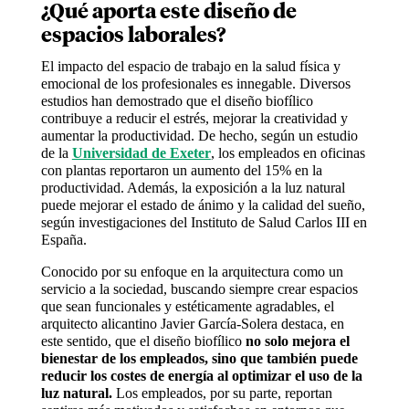
¿Qué aporta este diseño de
espacios laborales?
El impacto del espacio de trabajo en la salud física y
emocional de los profesionales es innegable. Diversos
estudios han demostrado que el diseño biofílico
contribuye a reducir el estrés, mejorar la creatividad y
aumentar la productividad. De hecho, según un estudio
de la
Universidad de Exeter
, los empleados en oficinas
con plantas reportaron un aumento del 15% en la
productividad. Además, la exposición a la luz natural
puede mejorar el estado de ánimo y la calidad del sueño,
según investigaciones del Instituto de Salud Carlos III en
España.
Conocido por su enfoque en la arquitectura como un
servicio a la sociedad, buscando siempre crear espacios
que sean funcionales y estéticamente agradables, el
arquitecto alicantino Javier García-Solera destaca, en
este sentido, que el diseño biofílico
no solo mejora el
bienestar de los empleados, sino que también puede
reducir los costes de energía al optimizar el uso de la
luz natural.
Los empleados, por su parte, reportan