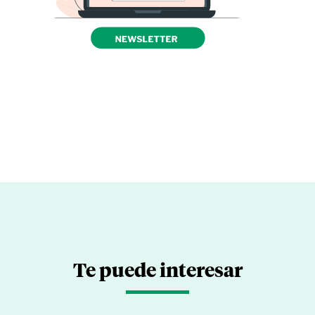
Te puede interesar