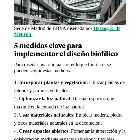
Sede de Madrid de BBVA diseñada por
Herzog & de
Meuron
5 medidas clave para
implementar el diseño biofílico
Para diseñar una oficina con enfoque biofílico, se
pueden seguir estas medidas:
Incorporar plantas y vegetación
: Utilizar plantas de
interior y jardines verticales.
Optimizar la luz natural
: Diseñar espacios que
maximicen la entrada de luz natural.
Usar materiales naturales
: Emplear madera, piedra
y otros materiales naturales en la decoración.
Crear espacios abiertos
: Fomentar la interacción y la
colaboración mediante espacios abiertos y flexibles.